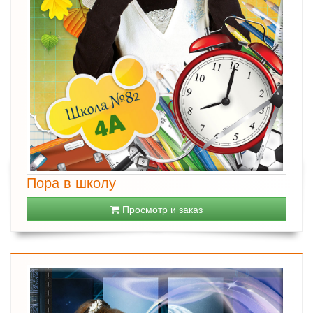
Пора в школу
Просмотр и заказ