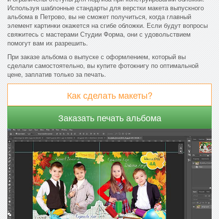
Используя шаблонные стандарты для верстки макета выпускного
альбома в Петрово, вы не сможет получиться, когда главный
элемент картинки окажется на сгибе обложки. Если будут вопросы
свяжитесь с мастерами Студии Форма, они с удовольствием
помогут вам их разрешить.
При заказе альбома о выпуске с оформлением, который вы
сделали самостоятельно, вы купите фотокнигу по оптимальной
цене, заплатив только за печать.
Как сделать макеты?
Заказать печать альбома