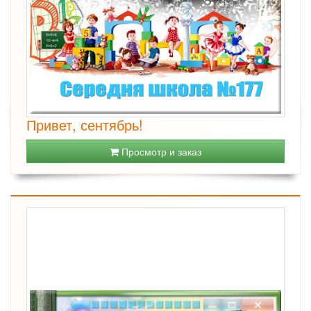
Привет, сентябрь!
Просмотр и заказ