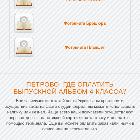
Фотокнига Брошюра
Фотокнига Планшет
Тве
ПЕТРОВО: ГДЕ ОПЛАТИТЬ
ВЫПУСКНОЙ АЛЬБОМ 4 КЛАССА?
Вне зависимости, в какой части Украины вы проживаете,
осуществив заказ на Сайте студии форма, вы можете использовать
наличку или безнал. Чаще всего наши покупатели осуществляют
перевод денег с пластиковой карточки на карточку или платят с
помощью терминала. Еще вы можете оплатить заказ наличными в
офисе или по перечислению.