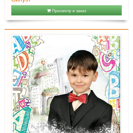
Просмотр и заказ