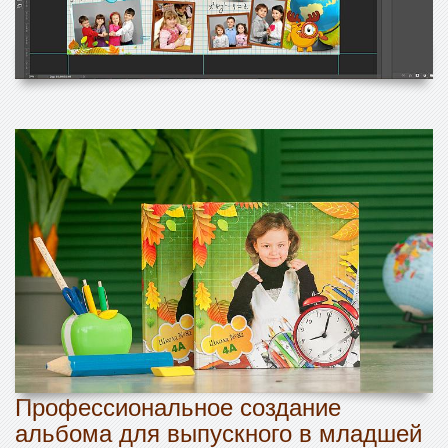
Профессиональное создание
альбома для выпускного в младшей