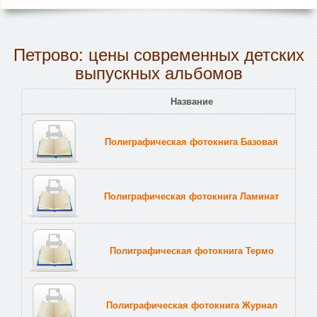
Петрово: цены современных детских
выпускных альбомов
Название
Полиграфическая фотокнига Базовая
Полиграфическая фотокнига Ламинат
Полиграфическая фотокнига Термо
Полиграфическая фотокнига Журнал