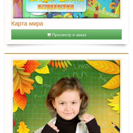
Карта мира
Просмотр и заказ