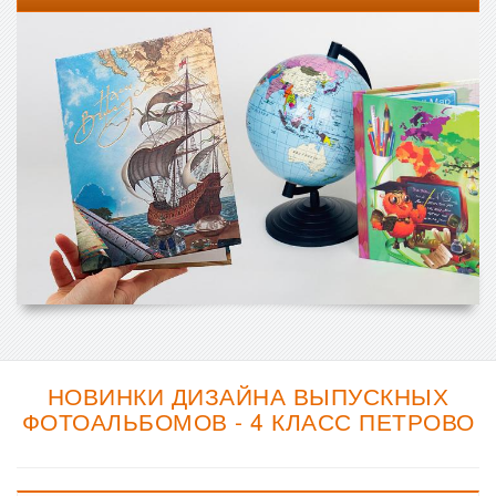
НОВИНКИ ДИЗАЙНА ВЫПУСКНЫХ
ФОТОАЛЬБОМОВ - 4 КЛАСС ПЕТРОВО