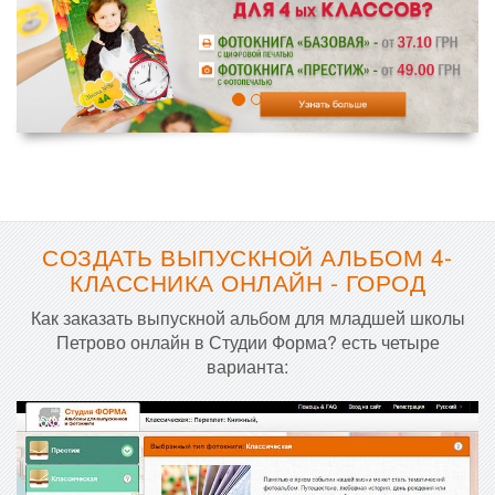
СОЗДАТЬ ВЫПУСКНОЙ АЛЬБОМ 4-
КЛАССНИКА ОНЛАЙН - ГОРОД
Как заказать выпускной альбом для младшей школы
Петрово онлайн в Студии Форма? есть четыре
варианта: