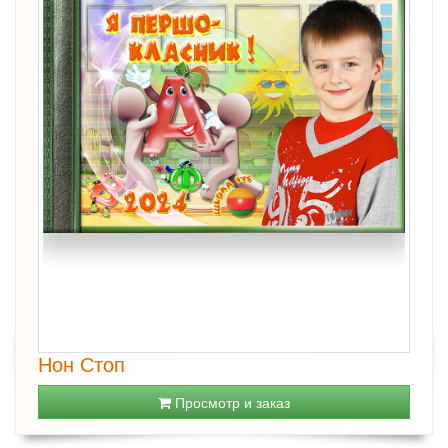
Нон Стоп
Просмотр и заказ