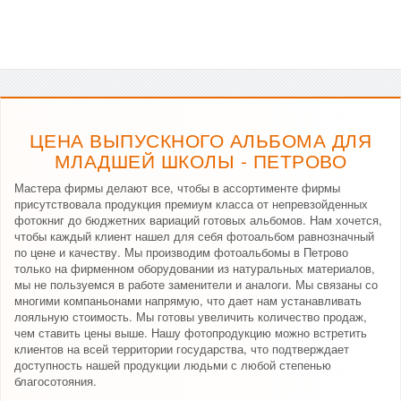
ЦЕНА ВЫПУСКНОГО АЛЬБОМА ДЛЯ
МЛАДШЕЙ ШКОЛЫ - ПЕТРОВО
Мастера фирмы делают все, чтобы в ассортименте фирмы
присутствовала продукция премиум класса от непревзойденных
фотокниг до бюджетних вариаций готовых альбомов. Нам хочется,
чтобы каждый клиент нашел для себя фотоальбом равнозначный
по цене и качеству. Мы производим фотоальбомы в Петрово
только на фирменном оборудовании из натуральных материалов,
мы не пользуемся в работе заменители и аналоги. Мы связаны со
многими компаньонами напрямую, что дает нам устанавливать
лояльную стоимость. Мы готовы увеличить количество продаж,
чем ставить цены выше. Нашу фотопродукцию можно встретить
клиентов на всей территории государства, что подтверждает
доступность нашей продукции людьми с любой степенью
благосотояния.