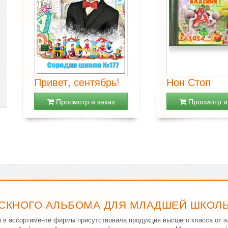
Привет, сентябрь!
Нон Стоп
Просмотр и заказ
Просмотр и 
СКНОГО АЛЬБОМА ДЛЯ МЛАДШЕЙ ШКОЛЫ
ы в ассортименте фирмы присутствовала продукция высшего класса от 