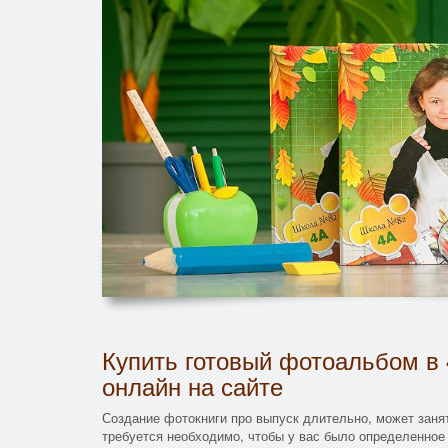
Купить готовый фотоальбом в 
онлайн на сайте
Создание фотокниги про выпуск длительно, может занят
требуется необходимо, чтобы у вас было определенное