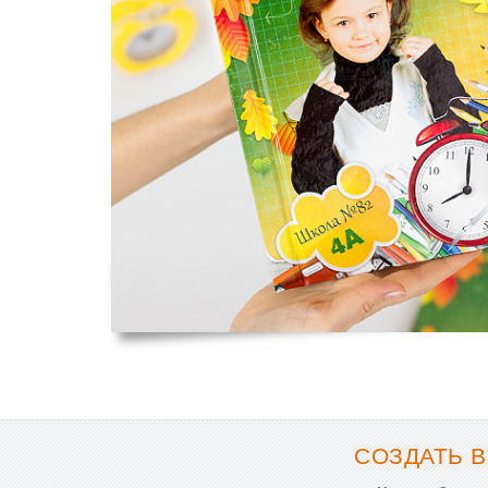
СОЗДАТЬ В