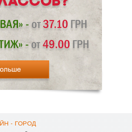
ЙН - ГОРОД