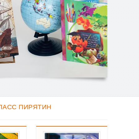
ЛАСС ПИРЯТИН