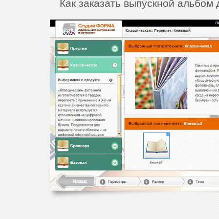
Как заказать выпускной альбом