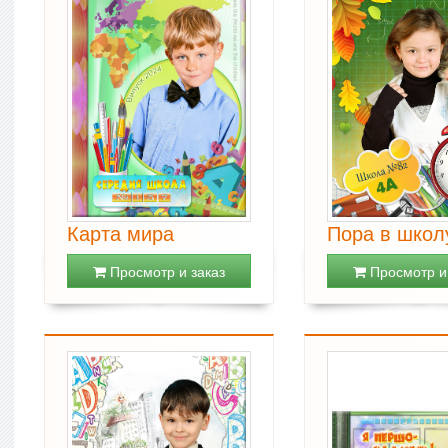
Карта мира
Пора в школ
Просмотр и заказ
Просмотр и 