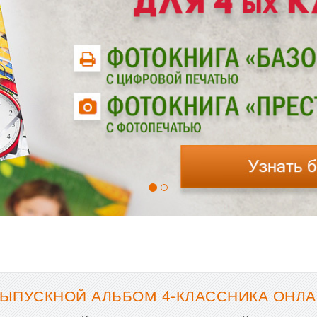
ЫПУСКНОЙ АЛЬБОМ 4-КЛАССНИКА ОНЛА