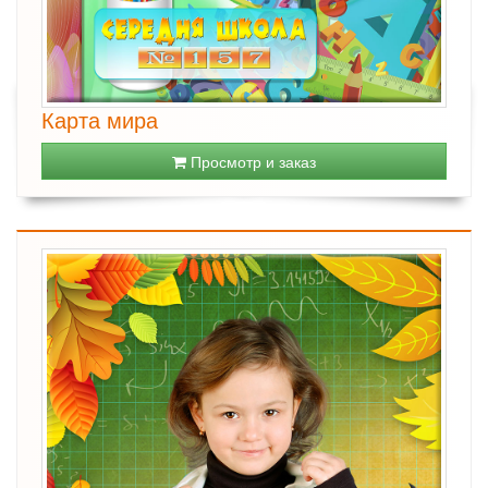
Карта мира
Просмотр и заказ