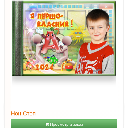
Нон Стоп
Просмотр и заказ