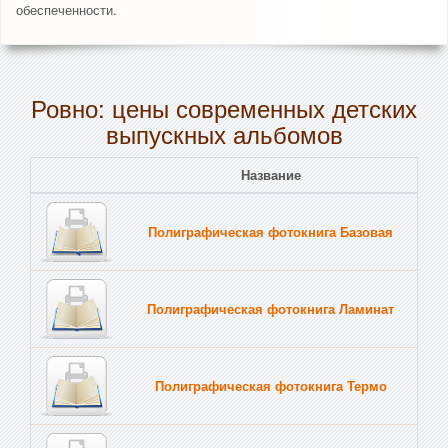
обеспеченности.
Ровно: цены современных детских
выпускных альбомов
Название
Полиграфическая фотокнига Базовая
Полиграфическая фотокнига Ламинат
Полиграфическая фотокнига Термо