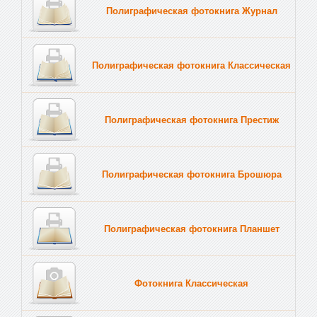
Полиграфическая фотокнига Журнал
Полиграфическая фотокнига Классическая
Полиграфическая фотокнига Престиж
Полиграфическая фотокнига Брошюра
Полиграфическая фотокнига Планшет
Тве
Фотокнига Классическая