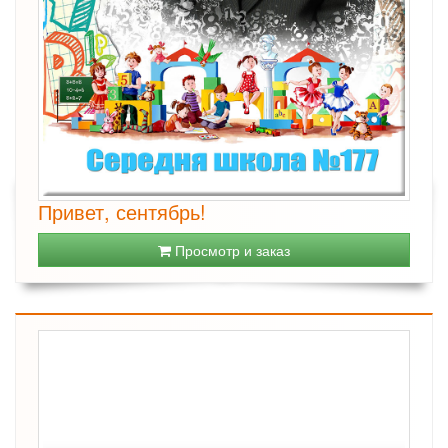
Привет, сентябрь!
Просмотр и заказ