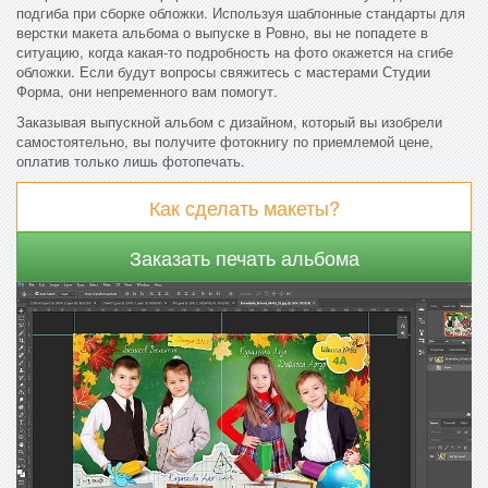
подгиба при сборке обложки. Используя шаблонные стандарты для
верстки макета альбома о выпуске в Ровно, вы не попадете в
ситуацию, когда какая-то подробность на фото окажется на сгибе
обложки. Если будут вопросы свяжитесь с мастерами Студии
Форма, они непременного вам помогут.
Заказывая выпускной альбом с дизайном, который вы изобрели
самостоятельно, вы получите фотокнигу по приемлемой цене,
оплатив только лишь фотопечать.
Как сделать макеты?
Заказать печать альбома