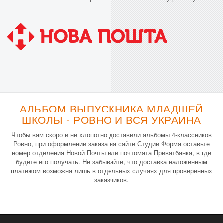
АЛЬБОМ ВЫПУСКНИКА МЛАДШЕЙ
ШКОЛЫ - РОВНО И ВСЯ УКРАИНА
Чтобы вам скоро и не хлопотно доставили альбомы 4-классников
Ровно, при оформлении заказа на сайте Студии Форма оставьте
номер отделения Новой Почты или почтомата Приватбанка, в где
будете его получать. Не забывайте, что доставка наложенным
платежом возможна лишь в отдельных случаях для проверенных
заказчиков.