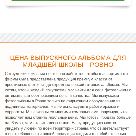
ЦЕНА ВЫПУСКНОГО АЛЬБОМА ДЛЯ
МЛАДШЕЙ ШКОЛЫ - РОВНО
Сотрудники компании постоянно заботятся, чтобы в ассортименте
фирмы была представлена продукция премиум класса от
престижных фотокниг до скромных версий готовых альбомов. Мы
хотим, чтобы каждый покупатель мог найти для себя фотоальбом с
оптимальным соотношением цены и качества. Мы выпускаем
фотоальбомы в Ровно только на фирменном оборудовании из
подлинных материалов, мы не используем в работе эрзацы и
суррогаты. Мы связаны со многими компаньонами напрямую, что
позволяет нам ставить лояльные цены. Мы готовы продать больше
альбомов, чем ставить цены выше. Нашу продукцию можно
увидеть у людей по всей территории страны, что свидетельствует
о востребованности нашей продукции людьми с любой степенью