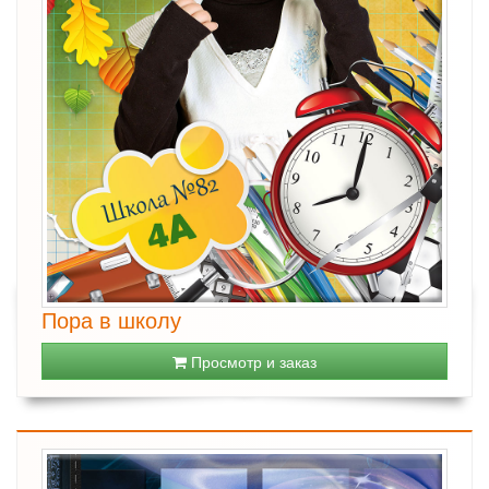
Пора в школу
Просмотр и заказ