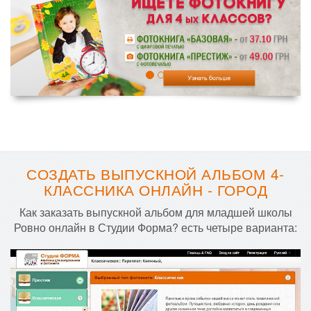
СОЗДАТЬ ВЫПУСКНОЙ АЛЬБОМ 4-
КЛАССНИКА ОНЛАЙН - ГОРОД
Как заказать выпускной альбом для младшей школы
Ровно онлайн в Студии Форма? есть четыре варианта: