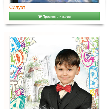
Силуэт
Просмотр и заказ