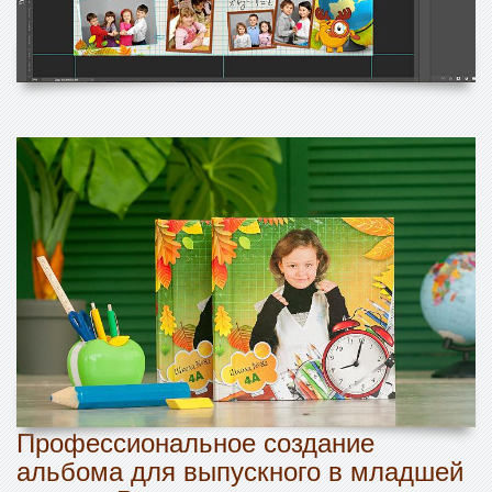
Профессиональное создание
альбома для выпускного в младшей