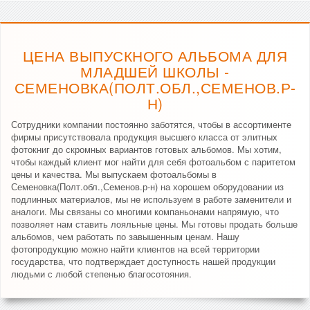
ЦЕНА ВЫПУСКНОГО АЛЬБОМА ДЛЯ
МЛАДШЕЙ ШКОЛЫ -
СЕМЕНОВКА(ПОЛТ.ОБЛ.,СЕМЕНОВ.Р-
Н)
Сотрудники компании постоянно заботятся, чтобы в ассортименте
фирмы присутствовала продукция высшего класса от элитных
фотокниг до скромных вариантов готовых альбомов. Мы хотим,
чтобы каждый клиент мог найти для себя фотоальбом с паритетом
цены и качества. Мы выпускаем фотоальбомы в
Семеновка(Полт.обл.,Семенов.р-н) на хорошем оборудовании из
подлинных материалов, мы не используем в работе заменители и
аналоги. Мы связаны со многими компаньонами напрямую, что
позволяет нам ставить лояльные цены. Мы готовы продать больше
альбомов, чем работать по завышенным ценам. Нашу
фотопродукцию можно найти клиентов на всей территории
государства, что подтверждает доступность нашей продукции
людьми с любой степенью благосотояния.