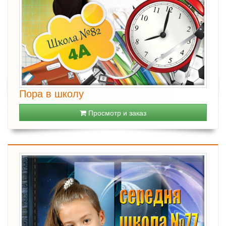
Пора в школу
Просмотр и заказ