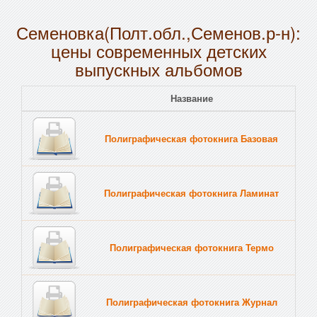
Семеновка(Полт.обл.,Семенов.р-н):
цены современных детских
выпускных альбомов
Название
Полиграфическая фотокнига Базовая
Полиграфическая фотокнига Ламинат
Полиграфическая фотокнига Термо
Полиграфическая фотокнига Журнал