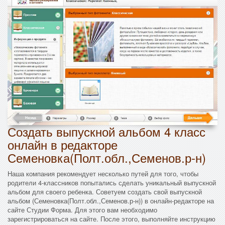
Создать выпускной альбом 4 класс
онлайн в редакторе
Семеновка(Полт.обл.,Семенов.р-н)
Наша компания рекомендует несколько путей для того, чтобы
родители 4-классников попытались сделать уникальный выпускной
альбом для своего ребенка. Советуем создать свой выпускной
альбом (Семеновка(Полт.обл.,Семенов.р-н)) в онлайн-редакторе на
сайте Студии Форма. Для этого вам необходимо
зарегистрироваться на сайте. После этого, выполняйте инструкцию