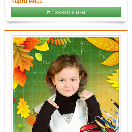
Карта мира
Просмотр и заказ