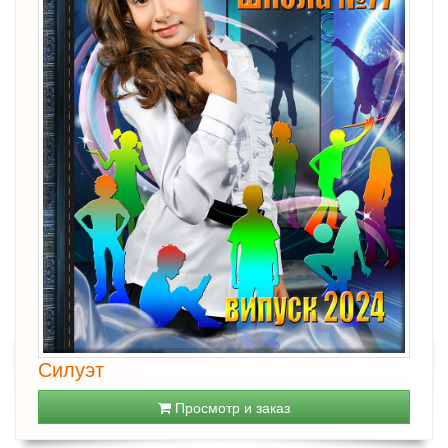
Силуэт
Просмотр и заказ