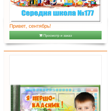
Привет, сентябрь!
Просмотр и заказ