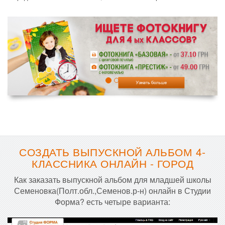
СОЗДАТЬ ВЫПУСКНОЙ АЛЬБОМ 4-
КЛАССНИКА ОНЛАЙН - ГОРОД
Как заказать выпускной альбом для младшей школы
Семеновка(Полт.обл.,Семенов.р-н) онлайн в Студии
Форма? есть четыре варианта: