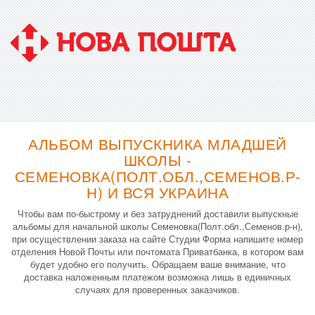
АЛЬБОМ ВЫПУСКНИКА МЛАДШЕЙ
ШКОЛЫ -
СЕМЕНОВКА(ПОЛТ.ОБЛ.,СЕМЕНОВ.Р-
Н) И ВСЯ УКРАИНА
Чтобы вам по-быстрому и без затруднений доставили выпускные
альбомы для начальной школы Семеновка(Полт.обл.,Семенов.р-н),
при осуществлении заказа на сайте Студии Форма напишите номер
отделения Новой Почты или почтомата Приватбанка, в котором вам
будет удобно его получить. Обращаем ваше внимание, что
доставка наложенным платежом возможна лишь в единичных
случаях для проверенных заказчиков.