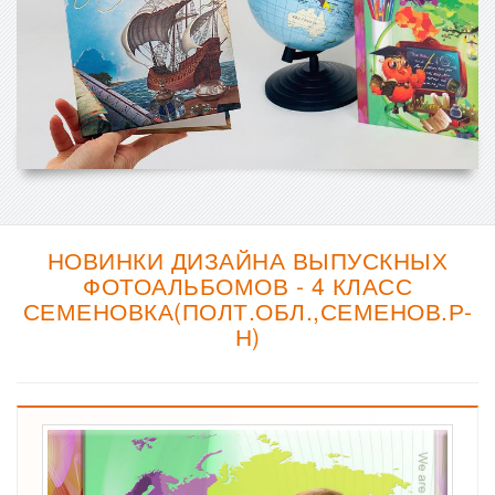
НОВИНКИ ДИЗАЙНА ВЫПУСКНЫХ
ФОТОАЛЬБОМОВ - 4 КЛАСС
СЕМЕНОВКА(ПОЛТ.ОБЛ.,СЕМЕНОВ.Р-
Н)