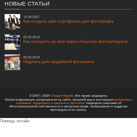
НОВЫЕ СТАТЬИ
10.08.2021
Как создать сайт-портфолио для фотографа
25.02.2019
Как смотреть на мир через объектив фотоаппарата
22.02.2019
Надписи для свадебной фотокниги
© 2007—2020
Студия Форма
. Все права защищены.
Любая информация, размещенная на сайте, внешний вид и конструкция
выпускных
альбомов,
свадебных и школьных фотокниг
защищены законами об
Интеллектуальной собственности и авторском праве. Копирование и подделки
преследуются по закону.
Помощь онлайн