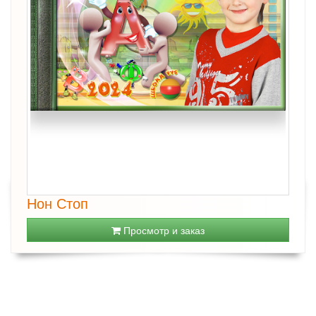
Нон Стоп
Просмотр и заказ