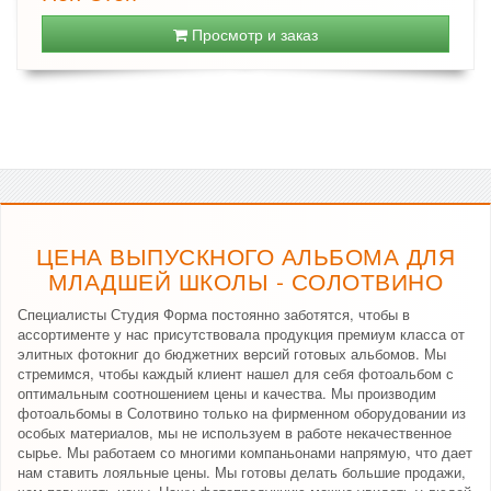
Просмотр и заказ
ЦЕНА ВЫПУСКНОГО АЛЬБОМА ДЛЯ
МЛАДШЕЙ ШКОЛЫ - СОЛОТВИНО
Специалисты Студия Форма постоянно заботятся, чтобы в
ассортименте у нас присутствовала продукция премиум класса от
элитных фотокниг до бюджетних версий готовых альбомов. Мы
стремимся, чтобы каждый клиент нашел для себя фотоальбом с
оптимальным соотношением цены и качества. Мы производим
фотоальбомы в Солотвино только на фирменном оборудовании из
особых материалов, мы не используем в работе некачественное
сырье. Мы работаем со многими компаньонами напрямую, что дает
нам ставить лояльные цены. Мы готовы делать большие продажи,