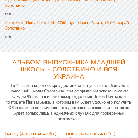
Солотвино
тел.:
Поштомат "Нова Пошта" №45760: вул. Європейська, 16 ("Аврора")
Солотвино
тел.:
АЛЬБОМ ВЫПУСКНИКА МЛАДШЕЙ
ШКОЛЫ - СОЛОТВИНО И ВСЯ
УКРАИНА
Чтобы вам в короткий срок доставили выпускные альбомы для
начальной школы Солотвино, при оформлении заказа на сайте
Студии Форма напишите номер отделения Новой Почты или
почтомата Приватбанка, в котором вам будет удобно его получить.
Обращаем ваше внимание, что доставка наложенным платежом
будет только лишь в единичных случаях для проверенных
заказчиков.
Іванівці (Закарпатська обл.);
Іванівці (Закарпатська обл.);