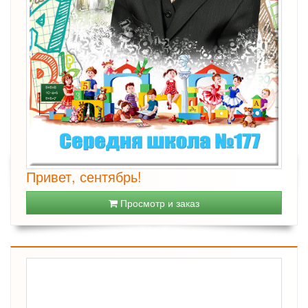
Привет, сентябрь!
Просмотр и заказ