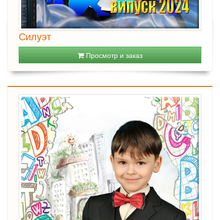
Силуэт
Просмотр и заказ