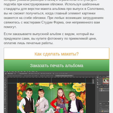
подгиба при конструировании обложки. Используя шаблонные
стандарты для верстки макета альбома про выпуск в Солотвино,
вы не сможет получиться, когда главный элемент картинки
окажется на сгибе обложки. При любых возникших затруднениях
свяжитесь с мастерами Студии Форма, они непременного вам
помогут.
Если заказываете выпускной альбом с видом, который вы
придумали сами, вы купите фотокнигу по приемлемой цене,
оплатив лишь печатные работы.
Как сделать макеты?
Заказать печать альбома