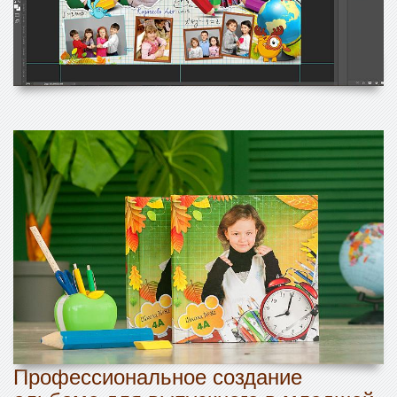
Профессиональное создание