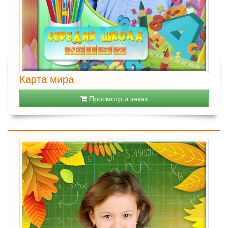
Карта мира
Просмотр и заказ