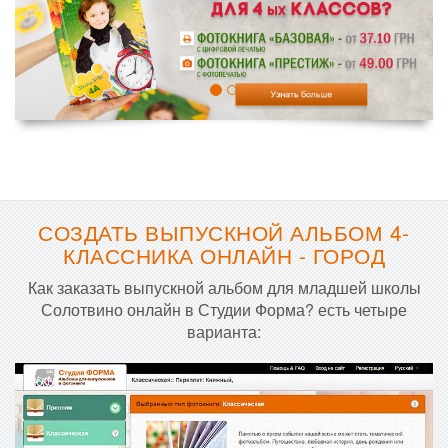
СОЗДАТЬ ВЫПУСКНОЙ АЛЬБОМ 4-
КЛАССНИКА ОНЛАЙН - ГОРОД
Как заказать выпускной альбом для младшей школы
Солотвино онлайн в Студии Форма? есть четыре
варианта: