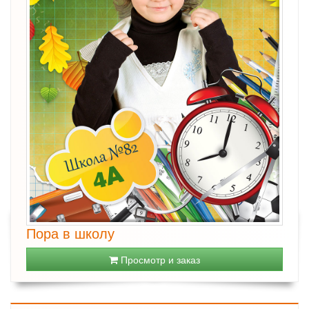
Пора в школу
Просмотр и заказ