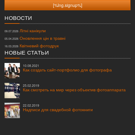
НОВОСТИ
Літні канікули
09.07.2026
Оновлення цін в травні
05.04.2026
Квітневий фотодрук
16.03.2026
НОВЫЕ СТАТЬИ
10.08.2021
Как создать сайт-портфолио для фотографа
25.02.2019
Как смотреть на мир через объектив фотоаппарата
22.02.2019
Надписи для свадебной фотокниги