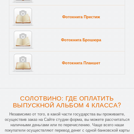
Фотокнига Престиж
Фотокнига Брошюра
Фотокнига Планшет
Тве
СОЛОТВИНО: ГДЕ ОПЛАТИТЬ
ВЫПУСКНОЙ АЛЬБОМ 4 КЛАССА?
Независимо от того, в какой части государства вы проживаете,
осуществив заказ на Сайте студии форма, вы можете рассчитаться
наличными деньгами или по перечислению. Чаще всего наши
покупатели осуществляют перевод денег с одной банковской карты