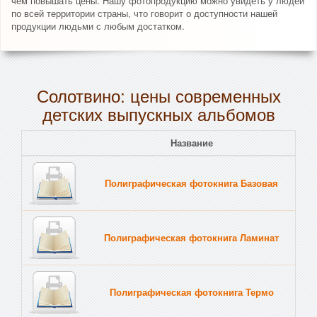
чем повышать цены. Нашу фотопродукцию можно увидеть у людей
по всей территории страны, что говорит о доступности нашей
продукции людьми с любым достатком.
Солотвино: цены современных
детских выпускных альбомов
Название
Полиграфическая фотокнига Базовая
Полиграфическая фотокнига Ламинат
Полиграфическая фотокнига Термо