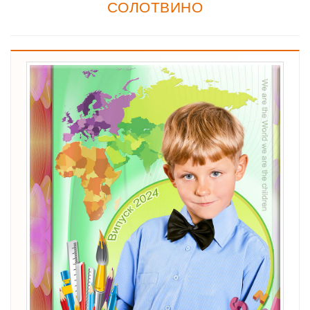
СОЛОТВИНО