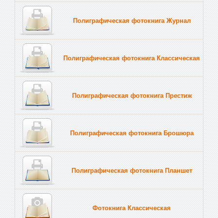
Полиграфическая фотокнига Журнал
Полиграфическая фотокнига Классическая
Полиграфическая фотокнига Престиж
Полиграфическая фотокнига Брошюра
Полиграфическая фотокнига Планшет
Тве
Фотокнига Классическая