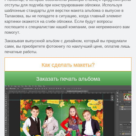
отступы для подгиба при конструировании обложки. Используя
шаблонные стандарты для верстки макета альбома о выпуске в
Талаковка, вы не попадете в ситуацию, когда главный элемент
картинки окажется на сгибе обложки. Если будут вопросы
поспешите к специалистам нашей компании, они непременного вам
помогут.
Заказывая выпускной альбом с дизайном, который вы придумали
сами, вы приобретете фотокнигу по наилучшей цене, оплатив лишь
печатные работы.
Как сделать макеты?
Заказать печать альбома