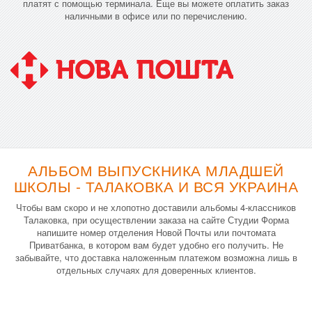
платят с помощью терминала. Еще вы можете оплатить заказ
наличными в офисе или по перечислению.
АЛЬБОМ ВЫПУСКНИКА МЛАДШЕЙ
ШКОЛЫ - ТАЛАКОВКА И ВСЯ УКРАИНА
Чтобы вам скоро и не хлопотно доставили альбомы 4-классников
Талаковка, при осуществлении заказа на сайте Студии Форма
напишите номер отделения Новой Почты или почтомата
Приватбанка, в котором вам будет удобно его получить. Не
забывайте, что доставка наложенным платежом возможна лишь в
отдельных случаях для доверенных клиентов.