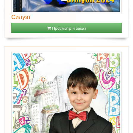
Силуэт
Просмотр и заказ