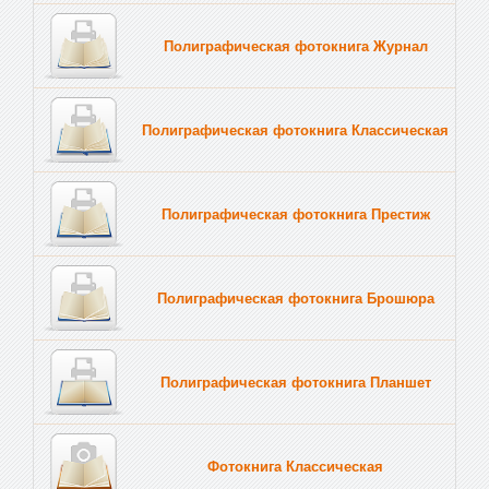
Полиграфическая фотокнига Журнал
Полиграфическая фотокнига Классическая
Полиграфическая фотокнига Престиж
Полиграфическая фотокнига Брошюра
Полиграфическая фотокнига Планшет
Тве
Фотокнига Классическая