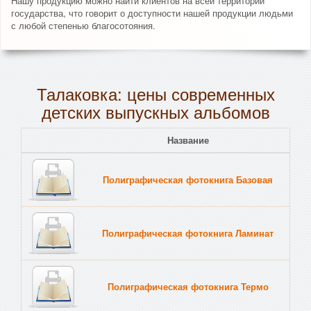
Нашу продукцию можно найти клиентов на всей территории
государства, что говорит о доступности нашей продукции людьми
с любой степенью благосотояния.
Талаковка: цены современных
детских выпускных альбомов
Название
Полиграфическая фотокнига Базовая
Полиграфическая фотокнига Ламинат
Полиграфическая фотокнига Термо