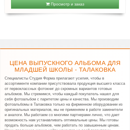
Просмотр и заказ
ЦЕНА ВЫПУСКНОГО АЛЬБОМА ДЛЯ
МЛАДШЕЙ ШКОЛЫ - ТАЛАКОВКА
Специалисты Студия Форма прилагают усилия, чтобы в
ассортименте компании присутствовала продукция высшего класса
от первоклассных фотокниг до скромных вариантов готовых
альбомов. Мы стремимся, чтобы каждый покупатель нашел для
себя фотоальбом с паритетом цены и качества. Мы производим
фотоальбомы в Талаковка только на фирменном оборудовании из
оригинальных материалов, мы не применяем в работе заменители
и аналоги. Мы работаем со многими партнерами лично, что дает
возможность нам устанавливать оптимальные цены. Мы готовы
продать больше альбомов, чем работать по завышенным ценам.