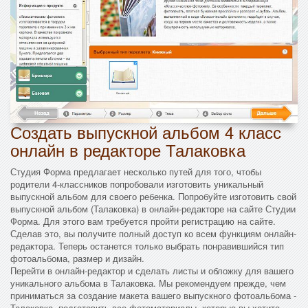
Создать выпускной альбом 4 класс
онлайн в редакторе Талаковка
Студия Форма предлагает несколько путей для того, чтобы
родители 4-классников попробовали изготовить уникальный
выпускной альбом для своего ребенка. Попробуйте изготовить свой
выпускной альбом (Талаковка) в онлайн-редакторе на сайте Студии
Форма. Для этого вам требуется пройти регистрацию на сайте.
Сделав это, вы получите полный доступ ко всем функциям онлайн-
редактора. Теперь останется только выбрать понравившийся тип
фотоальбома, размер и дизайн.
Перейти в онлайн-редактор и сделать листы и обложку для вашего
уникального альбома в Талаковка. Мы рекомендуем прежде, чем
приниматься за создание макета вашего выпускного фотоальбома -
Талаковка, подготовить все фотоматериалы, которые вы хотите