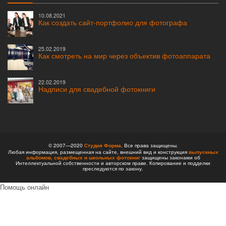
10.08.2021
Как создать сайт-портфолио для фотографа
25.02.2019
Как смотреть на мир через объектив фотоаппарата
22.02.2019
Надписи для свадебной фотокниги
© 2007—2020
Студия Форма
. Все права защищены.
Любая информация, размещенная на сайте, внешний вид и конструкция
выпускных
альбомов,
свадебных и школьных фотокниг
защищены законами об
Интеллектуальной собственности и авторском праве. Копирование и подделки
преследуются по закону.
Помощь онлайн