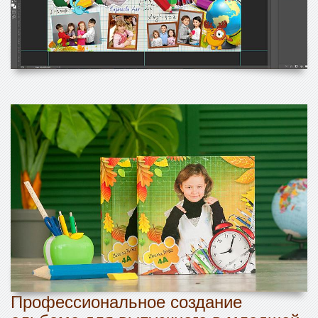
Профессиональное создание