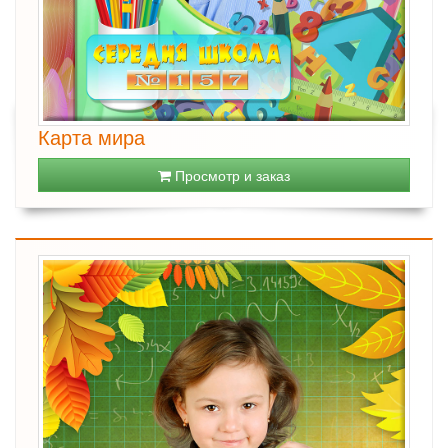
Карта мира
Просмотр и заказ