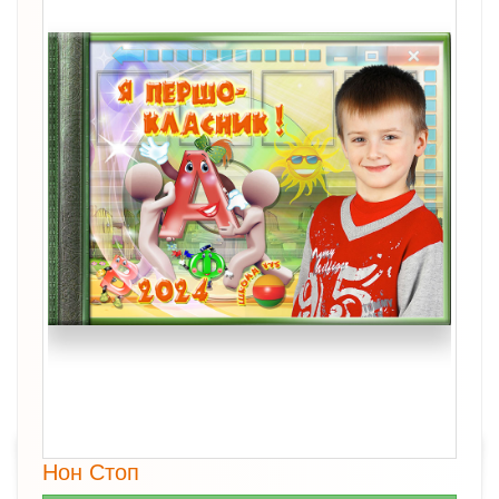
Нон Стоп