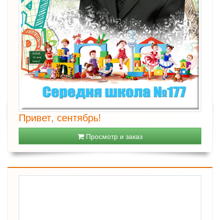
Привет, сентябрь!
Просмотр и заказ