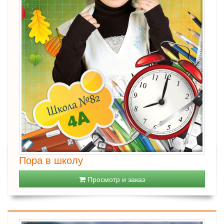
Пора в школу
Просмотр и заказ