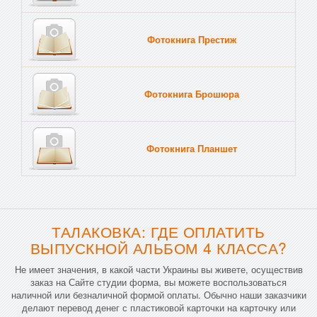
Фотокнига Престиж
Фотокнига Брошюра
Фотокнига Планшет
Тве
ТАЛАКОВКА: ГДЕ ОПЛАТИТЬ
ВЫПУСКНОЙ АЛЬБОМ 4 КЛАССА?
Не имеет значения, в какой части Украины вы живете, осуществив
заказ на Сайте студии форма, вы можете воспользоваться
наличной или безналичной формой оплаты. Обычно наши заказчики
делают перевод денег с пластиковой карточки на карточку или