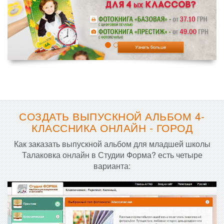
СОЗДАТЬ ВЫПУСКНОЙ АЛЬБОМ 4-
КЛАССНИКА ОНЛАЙН - ГОРОД
Как заказать выпускной альбом для младшей школы
Талаковка онлайн в Студии Форма? есть четыре
варианта: