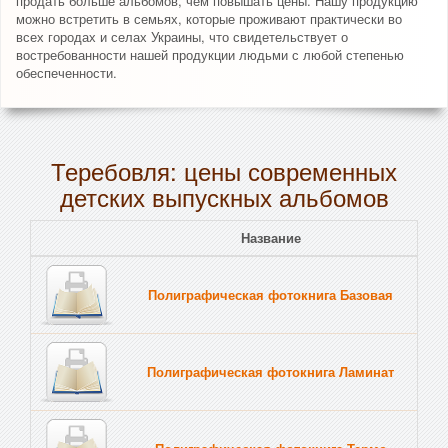
продать больше альбомов, чем повышать цены. Нашу продукцию
можно встретить в семьях, которые проживают практически во
всех городах и селах Украины, что свидетельствует о
востребованности нашей продукции людьми с любой степенью
обеспеченности.
Теребовля: цены современных
детских выпускных альбомов
Название
Полиграфическая фотокнига Базовая
Полиграфическая фотокнига Ламинат