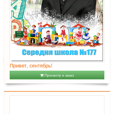
Привет, сентябрь!
Просмотр и заказ