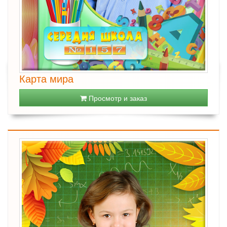
Карта мира
Просмотр и заказ