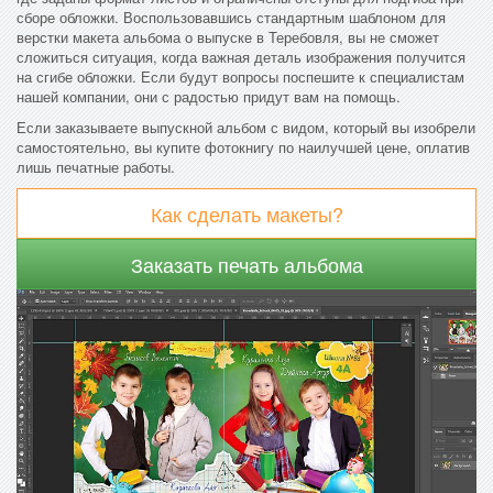
сборе обложки. Воспользовавшись стандартным шаблоном для
верстки макета альбома о выпуске в Теребовля, вы не сможет
сложиться ситуация, когда важная деталь изображения получится
на сгибе обложки. Если будут вопросы поспешите к специалистам
нашей компании, они с радостью придут вам на помощь.
Если заказываете выпускной альбом с видом, который вы изобрели
самостоятельно, вы купите фотокнигу по наилучшей цене, оплатив
лишь печатные работы.
Как сделать макеты?
Заказать печать альбома