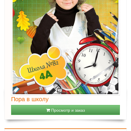
Пора в школу
Просмотр и заказ