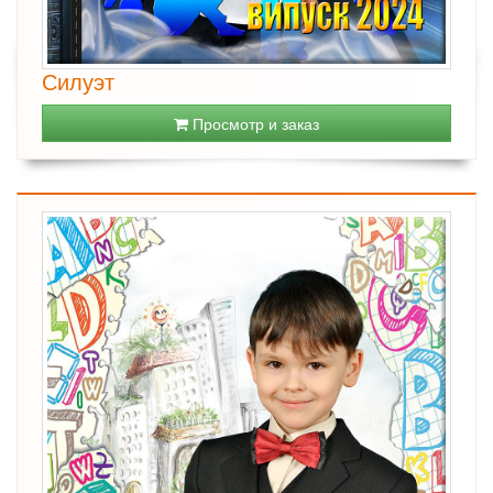
Силуэт
Просмотр и заказ