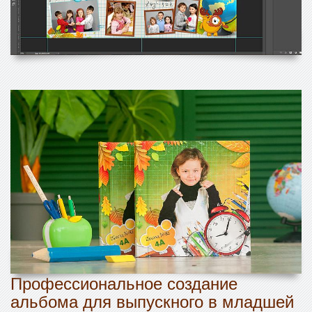
Профессиональное создание
альбома для выпускного в младшей