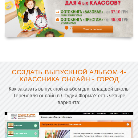
СОЗДАТЬ ВЫПУСКНОЙ АЛЬБОМ 4-
КЛАССНИКА ОНЛАЙН - ГОРОД
Как заказать выпускной альбом для младшей школы
Теребовля онлайн в Студии Форма? есть четыре
варианта: