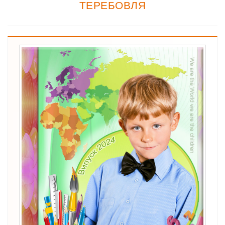
ТЕРЕБОВЛЯ