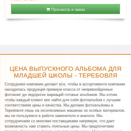
Просмотр и заказ
ЦЕНА ВЫПУСКНОГО АЛЬБОМА ДЛЯ
МЛАДШЕЙ ШКОЛЫ - ТЕРЕБОВЛЯ
Сотрудники компании делают все, чтобы в ассортименте компании
находилась продукция премиум класса от непревзойденных
фотокниг до недорогих вариаций готовых альбомов. Мы хотим,
чтобы каждый клиент мог найти для себя фотоальбом с лучшим
соответствием цены и качества. Мы делаем фотоальбомы в
Теребовля лишь на эксклюзивных машинах из особых материалов,
мы не пользуемся в работе заменители и аналоги. Мы
сотрудничаем со многими поставщиками напрямую, что дает
возможность нам ставить лояльные цены. Мы предпочитаем