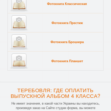
Фотокнига Классическая
Фотокнига Престиж
Фотокнига Брошюра
Фотокнига Планшет
Тве
ТЕРЕБОВЛЯ: ГДЕ ОПЛАТИТЬ
ВЫПУСКНОЙ АЛЬБОМ 4 КЛАССА?
Не имеет значения, в какой части Украины вы находитесь,
произведя заказ на Сайте студии форма, вы можете