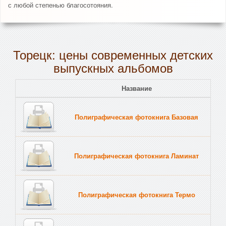
с любой степенью благосотояния.
Торецк: цены современных детских
выпускных альбомов
Название
Полиграфическая фотокнига Базовая
Полиграфическая фотокнига Ламинат
Полиграфическая фотокнига Термо