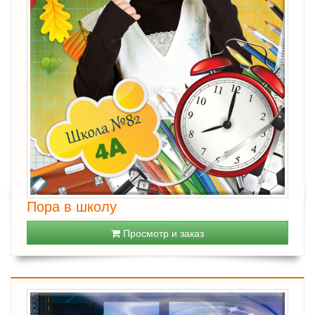
Пора в школу
Просмотр и заказ