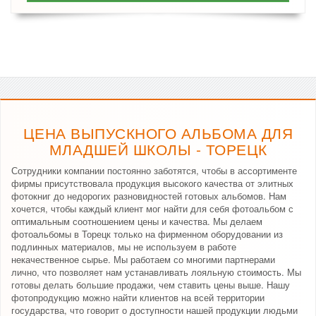
ЦЕНА ВЫПУСКНОГО АЛЬБОМА ДЛЯ
МЛАДШЕЙ ШКОЛЫ - ТОРЕЦК
Сотрудники компании постоянно заботятся, чтобы в ассортименте
фирмы присутствовала продукция высокого качества от элитных
фотокниг до недорогих разновидностей готовых альбомов. Нам
хочется, чтобы каждый клиент мог найти для себя фотоальбом с
оптимальным соотношением цены и качества. Мы делаем
фотоальбомы в Торецк только на фирменном оборудовании из
подлинных материалов, мы не используем в работе
некачественное сырье. Мы работаем со многими партнерами
лично, что позволяет нам устанавливать лояльную стоимость. Мы
готовы делать большие продажи, чем ставить цены выше. Нашу
фотопродукцию можно найти клиентов на всей территории
государства, что говорит о доступности нашей продукции людьми