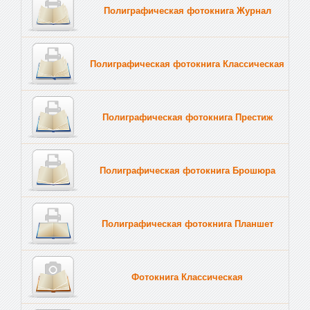
Полиграфическая фотокнига Журнал
Полиграфическая фотокнига Классическая
Полиграфическая фотокнига Престиж
Полиграфическая фотокнига Брошюра
Полиграфическая фотокнига Планшет
Тве
Фотокнига Классическая