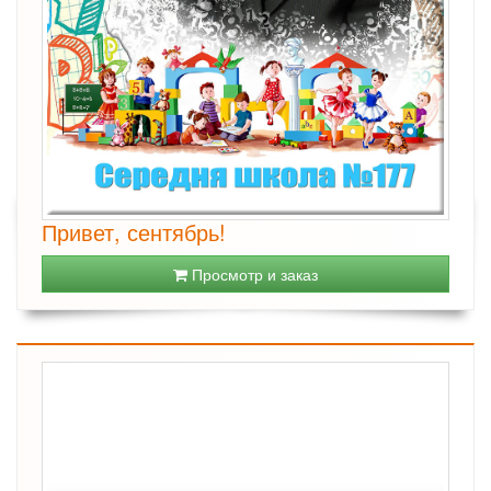
Привет, сентябрь!
Просмотр и заказ