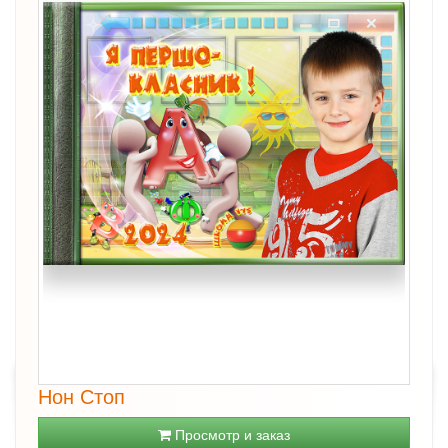
Нон Стоп
Просмотр и заказ