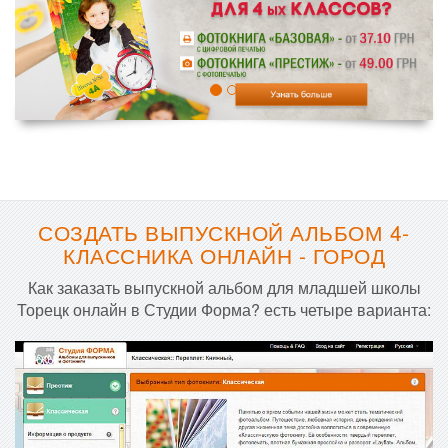
СОЗДАТЬ ВЫПУСКНОЙ АЛЬБОМ 4-
КЛАССНИКА ОНЛАЙН - ГОРОД
Как заказать выпускной альбом для младшей школы
Торецк онлайн в Студии Форма? есть четыре варианта: