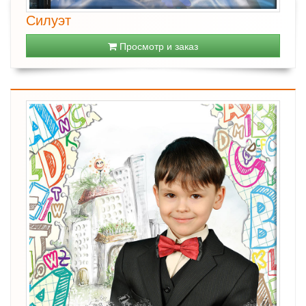
Силуэт
Просмотр и заказ