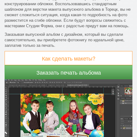
конструировании обложки. Воспользовавшись стандартным
шаблоном для верстки макета выпускного альбома в Торецк, вы не
сможет сложиться ситуация, когда какая-то подробность на фото
разместится на сгибе обложки. Если будут вопросы свяжитесь с
мастерами Студии Форма, они с радостью придут вам на помощь.
Заказывая выпускной альбом с дизайном, который вы сделали
самостоятельно, вы приобретете фотокнигу по идеальной цене,
заплатив только за печать.
Как сделать макеты?
Заказать печать альбома