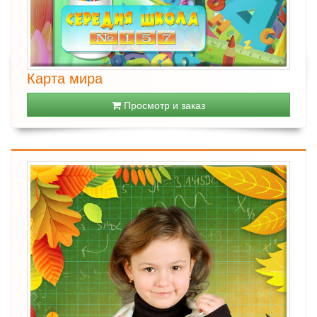
Карта мира
Просмотр и заказ