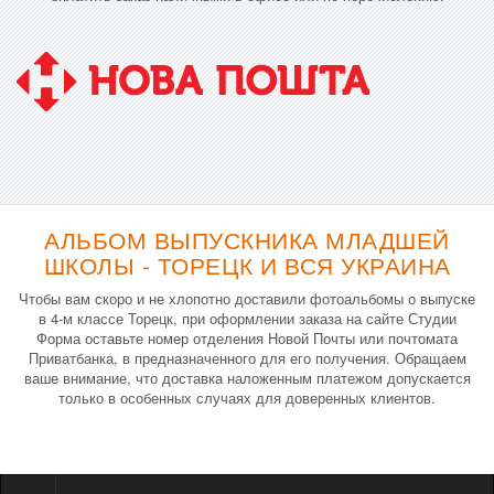
АЛЬБОМ ВЫПУСКНИКА МЛАДШЕЙ
ШКОЛЫ - ТОРЕЦК И ВСЯ УКРАИНА
Чтобы вам скоро и не хлопотно доставили фотоальбомы о выпуске
в 4-м классе Торецк, при оформлении заказа на сайте Студии
Форма оставьте номер отделения Новой Почты или почтомата
Приватбанка, в предназначенного для его получения. Обращаем
ваше внимание, что доставка наложенным платежом допускается
только в особенных случаях для доверенных клиентов.