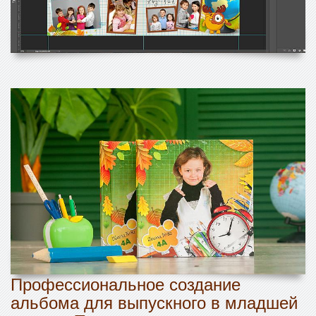
Профессиональное создание
альбома для выпускного в младшей