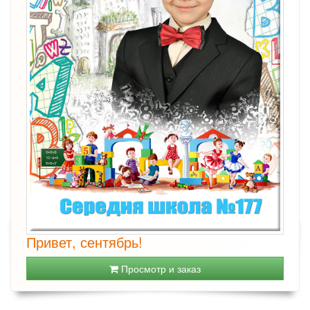
Привет, сентябрь!
Просмотр и заказ