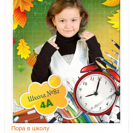
Пора в школу