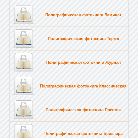
Полиграфическая фотокнига Ламинат
Полиграфическая фотокнига Термо
Полиграфическая фотокнига Журнал
Полиграфическая фотокнига Классическая
Полиграфическая фотокнига Престиж
Полиграфическая фотокнига Брошюра