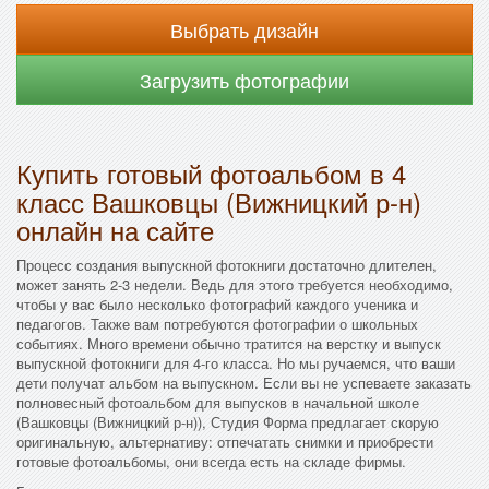
Выбрать дизайн
Загрузить фотографии
Купить готовый фотоальбом в 4
класс Вашковцы (Вижницкий р-н)
онлайн на сайте
Процесс создания выпускной фотокниги достаточно длителен,
может занять 2-3 недели. Ведь для этого требуется необходимо,
чтобы у вас было несколько фотографий каждого ученика и
педагогов. Также вам потребуются фотографии о школьных
событиях. Много времени обычно тратится на верстку и выпуск
выпускной фотокниги для 4-го класса. Но мы ручаемся, что ваши
дети получат альбом на выпускном. Если вы не успеваете заказать
полновесный фотоальбом для выпусков в начальной школе
(Вашковцы (Вижницкий р-н)), Студия Форма предлагает скорую
оригинальную, альтернативу: отпечатать снимки и приобрести
готовые фотоальбомы, они всегда есть на складе фирмы.