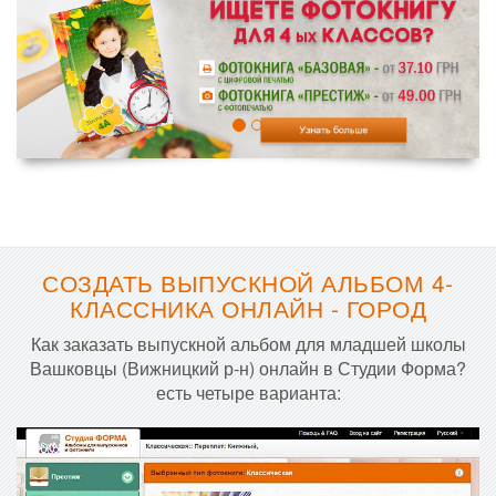
СОЗДАТЬ ВЫПУСКНОЙ АЛЬБОМ 4-
КЛАССНИКА ОНЛАЙН - ГОРОД
Как заказать выпускной альбом для младшей школы
Вашковцы (Вижницкий р-н) онлайн в Студии Форма?
есть четыре варианта: