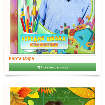
Карта мира
Просмотр и заказ