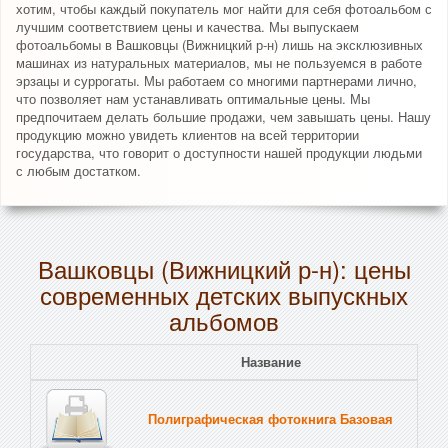
хотим, чтобы каждый покупатель мог найти для себя фотоальбом с
лучшим соответствием цены и качества. Мы выпускаем
фотоальбомы в Вашковцы (Вижницкий р-н) лишь на эксклюзивных
машинах из натуральных материалов, мы не пользуемся в работе
эрзацы и суррогаты. Мы работаем со многими партнерами лично,
что позволяет нам устанавливать оптимальные цены. Мы
предпочитаем делать большие продажи, чем завышать цены. Нашу
продукцию можно увидеть клиентов на всей территории
государства, что говорит о доступности нашей продукции людьми
с любым достатком.
Вашковцы (Вижницкий р-н): цены
современных детских выпускных
альбомов
Название
Полиграфическая фотокнига Базовая