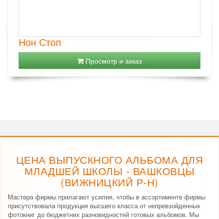
Нон Стоп
Просмотр и заказ
ЦЕНА ВЫПУСКНОГО АЛЬБОМА ДЛЯ
МЛАДШЕЙ ШКОЛЫ - ВАШКОВЦЫ
(ВИЖНИЦКИЙ Р-Н)
Мастера фирмы прилагают усилия, чтобы в ассортименте фирмы
присутствовала продукция высшего класса от непревзойденных
фотокниг до бюджетних разновидностей готовых альбомов. Мы