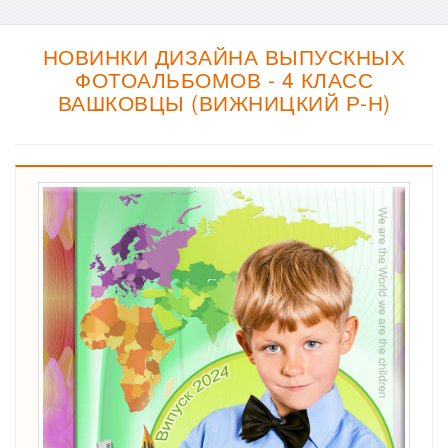
НОВИНКИ ДИЗАЙНА ВЫПУСКНЫХ
ФОТОАЛЬБОМОВ - 4 КЛАСС
ВАШКОВЦЫ (ВИЖНИЦКИЙ Р-Н)