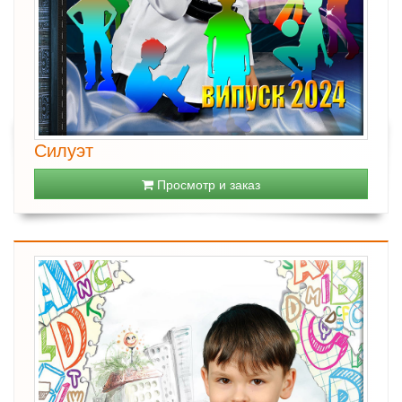
Силуэт
Просмотр и заказ