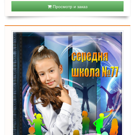
Просмотр и заказ