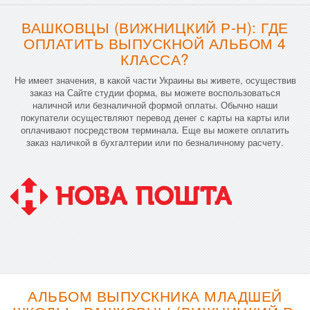
ВАШКОВЦЫ (ВИЖНИЦКИЙ Р-Н): ГДЕ
ОПЛАТИТЬ ВЫПУСКНОЙ АЛЬБОМ 4
КЛАССА?
Не имеет значения, в какой части Украины вы живете, осуществив
заказ на Сайте студии форма, вы можете воспользоваться
наличной или безналичной формой оплаты. Обычно наши
покупатели осуществляют перевод денег с карты на карты или
оплачивают посредством терминала. Еще вы можете оплатить
заказ наличкой в бухгалтерии или по безналичному расчету.
АЛЬБОМ ВЫПУСКНИКА МЛАДШЕЙ