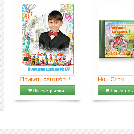
Привет, сентябрь!
Нон Стоп
Просмотр и заказ
Просмотр и 