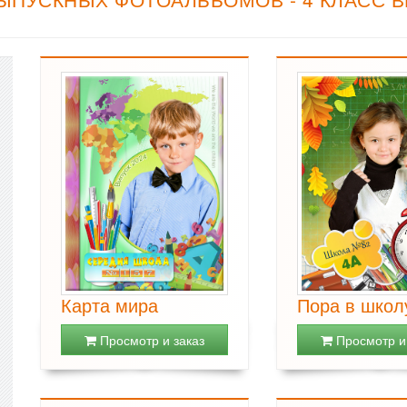
Карта мира
Пора в школ
Просмотр и заказ
Просмотр и 