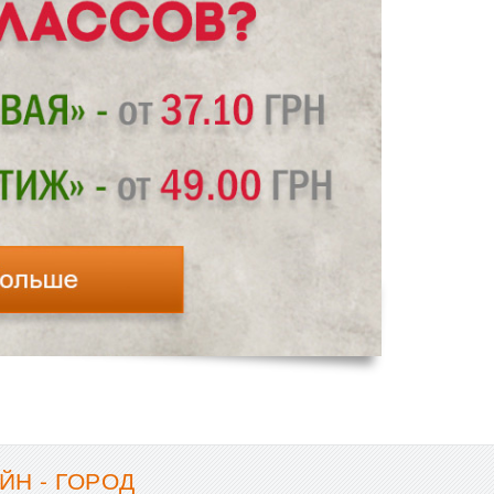
ЙН - ГОРОД