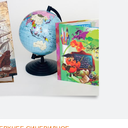
ВЕРХНЕЕ СИНЕВИДНОЕ