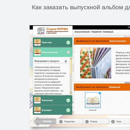
Как заказать выпускной альбом 