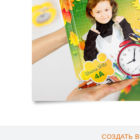
СОЗДАТЬ В