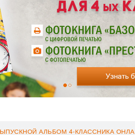
ЫПУСКНОЙ АЛЬБОМ 4-КЛАССНИКА ОНЛА