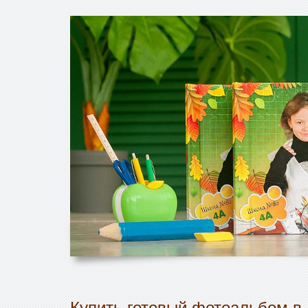
Купить готовый фотоальбом в 