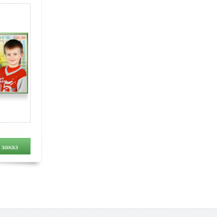
заказ