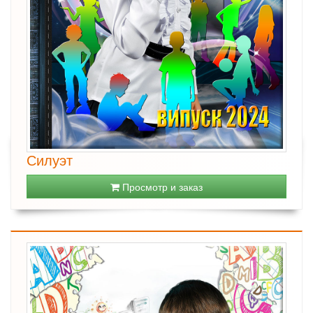
Силуэт
Просмотр и заказ