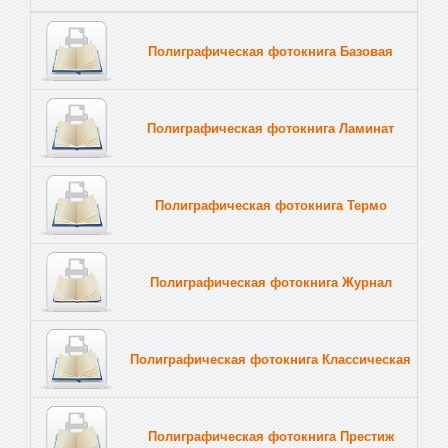
Полиграфическая фотокнига Базовая
Полиграфическая фотокнига Ламинат
Полиграфическая фотокнига Термо
Полиграфическая фотокнига Журнал
Полиграфическая фотокнига Классическая
Полиграфическая фотокнига Престиж