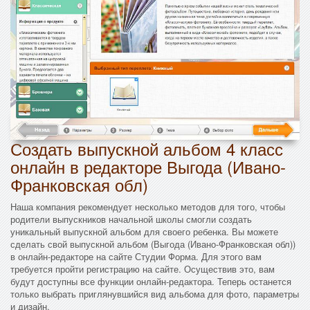
Создать выпускной альбом 4 класс
онлайн в редакторе Выгода (Ивано-
Франковская обл)
Наша компания рекомендует несколько методов для того, чтобы
родители выпускников начальной школы смогли создать
уникальный выпускной альбом для своего ребенка. Вы можете
сделать свой выпускной альбом (Выгода (Ивано-Франковская обл))
в онлайн-редакторе на сайте Студии Форма. Для этого вам
требуется пройти регистрацию на сайте. Осуществив это, вам
будут доступны все функции онлайн-редактора. Теперь останется
только выбрать приглянувшийся вид альбома для фото, параметры
и дизайн.