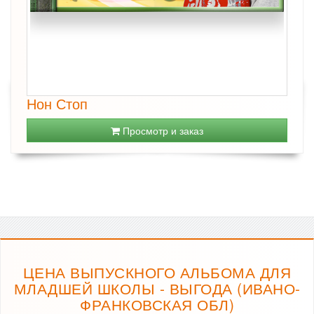
Нон Стоп
Просмотр и заказ
ЦЕНА ВЫПУСКНОГО АЛЬБОМА ДЛЯ
МЛАДШЕЙ ШКОЛЫ - ВЫГОДА (ИВАНО-
ФРАНКОВСКАЯ ОБЛ)