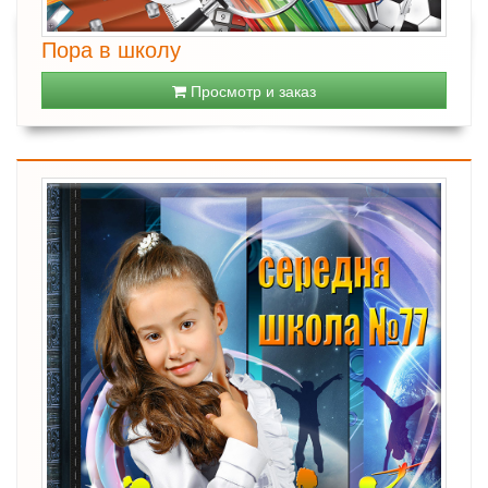
Пора в школу
Просмотр и заказ