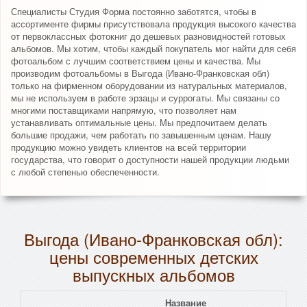
Специалисты Студия Форма постоянно заботятся, чтобы в
ассортименте фирмы присутствовала продукция высокого качества
от первоклассных фотокниг до дешевых разновидностей готовых
альбомов. Мы хотим, чтобы каждый покупатель мог найти для себя
фотоальбом с лучшим соответствием цены и качества. Мы
производим фотоальбомы в Выгода (Ивано-Франковская обл)
только на фирменном оборудовании из натуральных материалов,
мы не используем в работе эрзацы и суррогаты. Мы связаны со
многими поставщиками напрямую, что позволяет нам
устанавливать оптимальные цены. Мы предпочитаем делать
большие продажи, чем работать по завышенным ценам. Нашу
продукцию можно увидеть клиентов на всей территории
государства, что говорит о доступности нашей продукции людьми
с любой степенью обеспеченности.
Выгода (Ивано-Франковская обл):
цены современных детских
выпускных альбомов
Название