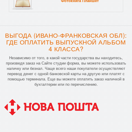
Фотокнига Планшет
Тве
ВЫГОДА (ИВАНО-ФРАНКОВСКАЯ ОБЛ):
ГДЕ ОПЛАТИТЬ ВЫПУСКНОЙ АЛЬБОМ
4 КЛАССА?
Независимо от того, в какой части государства вы находитесь,
произведя заказ на Сайте студии форма, вы можете использовать
наличку или безнал. Чаще всего наши покупатели осуществляют
перевод денег с одной банковской карты на другую или платят с
помощью терминала. Еще вы можете оплатить заказ наличкой в
бухгалтерии или по перечислению.