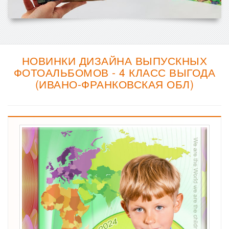
НОВИНКИ ДИЗАЙНА ВЫПУСКНЫХ
ФОТОАЛЬБОМОВ - 4 КЛАСС ВЫГОДА
(ИВАНО-ФРАНКОВСКАЯ ОБЛ)