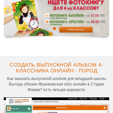
СОЗДАТЬ ВЫПУСКНОЙ АЛЬБОМ 4-
КЛАССНИКА ОНЛАЙН - ГОРОД
Как заказать выпускной альбом для младшей школы
Выгода (Ивано-Франковская обл) онлайн в Студии
Форма? есть четыре варианта: