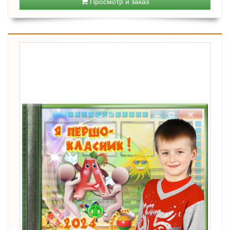
Просмотр и заказ