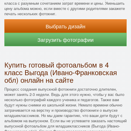
класса с разумным сочетанием затрат времени и цены. Уменьшить
цену альбома можно, если вместе с другими родителями закажете
печать нескольких фотокниг.
Выбрать дизайн
Загрузить фотографии
Купить готовый фотоальбом в 4
класс Выгода (Ивано-Франковская
обл) онлайн на сайте
Процесс создания выпускной фотокниги достаточно длителен,
может занять 2-3 недели. Ведь для этого нужно, чтобы у вас было
несколько фотографий каждого ученика и педагогов. Также вам
будут нужны снимки из школьной жизни. Немало времени обычно
затрачивается на верстку и производство фотокниги о выпуске
младшеклассников. Но мы даем гарантию, что ваши дети будут с
альбомом на выпускном. Если вы не успеваете заказать настоящий
выпускной фотоальбом для младшеклассников (Выгода (Ивано-