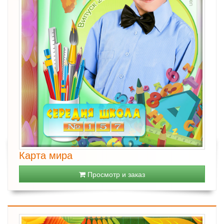
Карта мира
Просмотр и заказ