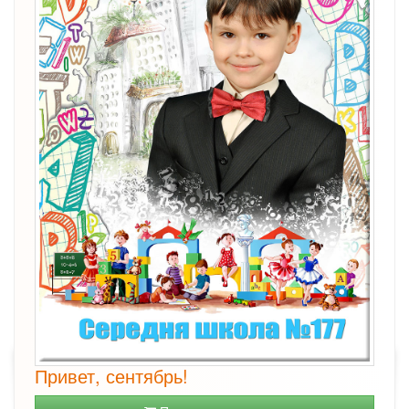
Привет, сентябрь!