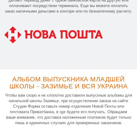
оплачивают посредством терминала. Еще вы можете оплатить
заказ наличными деньгами в конторе или по безналичному расчету.
АЛЬБОМ ВЫПУСКНИКА МЛАДШЕЙ
ШКОЛЫ - ЗАЗИМЬЕ И ВСЯ УКРАИНА
Чтобы вам скоро и не хлопотно доставили выпускные альбомы для
начальной школы Зазимье, при осуществлении заказа на сайте
Студии Форма оставьте номер отделения Новой Почты или
почтомата Приватбанка, в где будете его получать. Обращаем
ваше внимание, что доставка наложенным платежом будет только
лишь в единичных случаях для проверенных заказчиков.