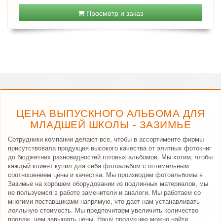
Просмотр и заказ
ЦЕНА ВЫПУСКНОГО АЛЬБОМА ДЛЯ
МЛАДШЕЙ ШКОЛЫ - ЗАЗИМЬЕ
Сотрудники компании делают все, чтобы в ассортименте фирмы
присутствовала продукция высокого качества от элитных фотокниг
до бюджетних разновидностей готовых альбомов. Мы хотим, чтобы
каждый клиент купил для себя фотоальбом с оптимальным
соотношением цены и качества. Мы производим фотоальбомы в
Зазимье на хорошем оборудовании из подлинных материалов, мы
не пользуемся в работе заменители и аналоги. Мы работаем со
многими поставщиками напрямую, что дает нам устанавливать
лояльную стоимость. Мы предпочитаем увеличить количество
продаж, чем завышать цены. Нашу продукцию можно найти