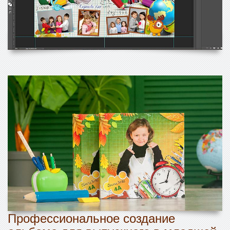
Профессиональное создание