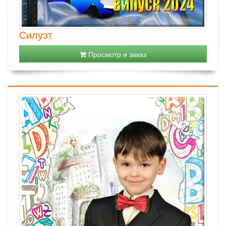
Силуэт
Просмотр и заказ