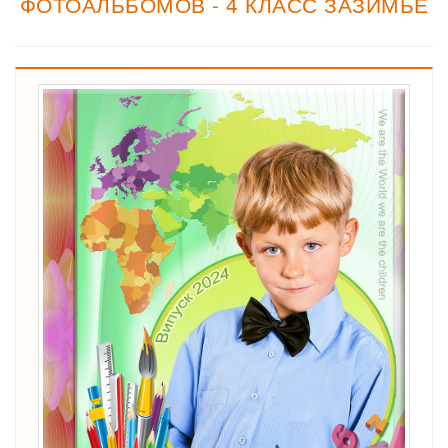
ФОТОАЛЬБОМОВ - 4 КЛАСС ЗАЗИМЬЕ