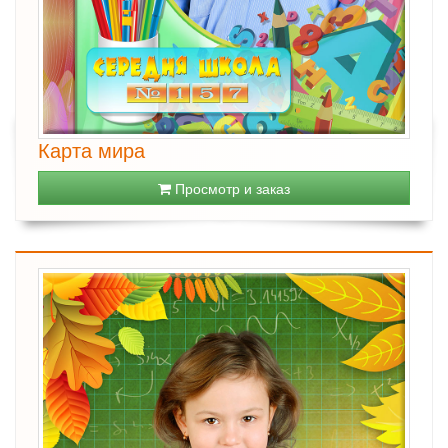
Карта мира
Просмотр и заказ