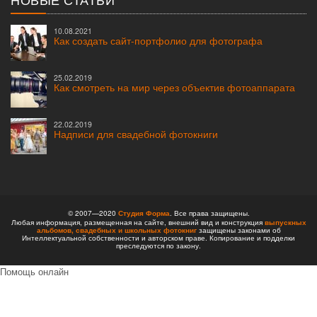
10.08.2021
Как создать сайт-портфолио для фотографа
25.02.2019
Как смотреть на мир через объектив фотоаппарата
22.02.2019
Надписи для свадебной фотокниги
© 2007—2020
Студия Форма
. Все права защищены.
Любая информация, размещенная на сайте, внешний вид и конструкция
выпускных
альбомов,
свадебных и школьных фотокниг
защищены законами об
Интеллектуальной собственности и авторском праве. Копирование и подделки
преследуются по закону.
Помощь онлайн