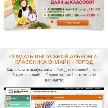
СОЗДАТЬ ВЫПУСКНОЙ АЛЬБОМ 4-
КЛАССНИКА ОНЛАЙН - ГОРОД
Как заказать выпускной альбом для младшей школы
Зазимье онлайн в Студии Форма? есть четыре
варианта: