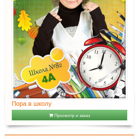
Пора в школу
Просмотр и заказ