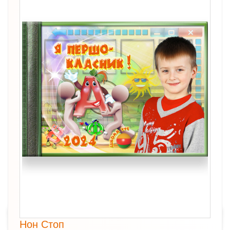
Нон Стоп