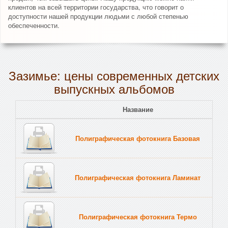
клиентов на всей территории государства, что говорит о
доступности нашей продукции людьми с любой степенью
обеспеченности.
Зазимье: цены современных детских
выпускных альбомов
Название
Полиграфическая фотокнига Базовая
Полиграфическая фотокнига Ламинат
Полиграфическая фотокнига Термо