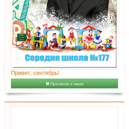
Привет, сентябрь!
Просмотр и заказ