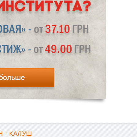
 - КАЛУШ