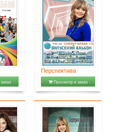
Перспектива
заказ
Просмотр и заказ