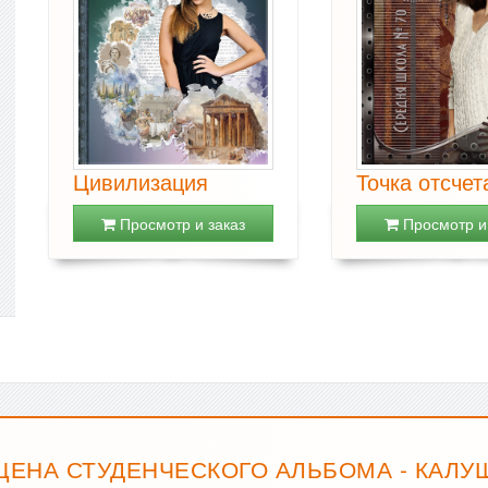
Цивилизация
Точка отсчет
Просмотр и заказ
Просмотр и 
ЦЕНА СТУДЕНЧЕСКОГО АЛЬБОМА - КАЛУ