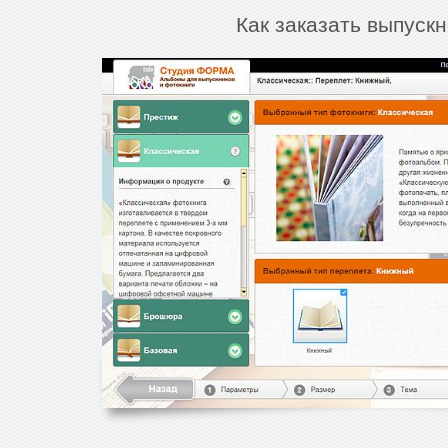
Как заказать выпуск