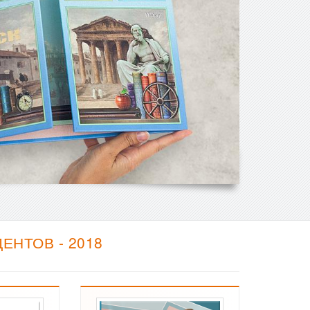
НТОВ - 2018