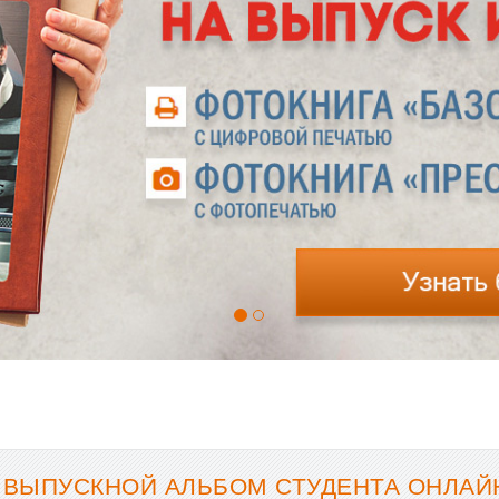
 ВЫПУСКНОЙ АЛЬБОМ СТУДЕНТА ОНЛАЙН