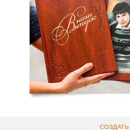
СОЗДАТЬ