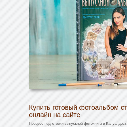
Купить готовый фотоальбом с
онлайн на сайте
Процесс подготовки выпускной фотокниги в Калуш дост