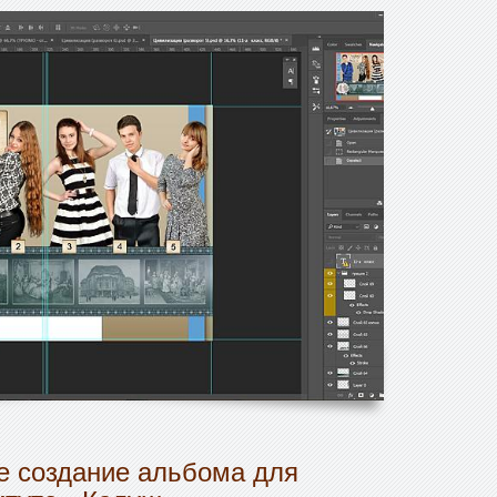
 создание альбома для