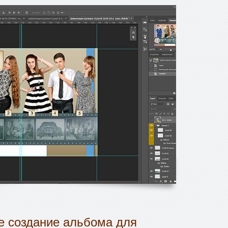
 создание альбома для