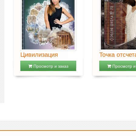
Цивилизация
Точка отсчет
Просмотр и заказ
Просмотр и 