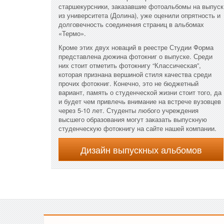
старшекурсники, заказавшие фотоальбомы на выпуск
из университета (Долина), уже оценили опрятность и
долговечность соединения страниц в альбомах
«Термо».
Кроме этих двух новаций в реестре Студии Форма
представлена дюжина фотокниг о выпуске. Среди
них стоит отметить фотокнигу “Классическая”,
которая признана вершиной стиля качества среди
прочих фотокниг. Конечно, это не бюджетный
вариант, память о студенческой жизни стоит того, да
и будет чем привлечь внимание на встрече вузовцев
через 5-10 лет. Студенты любого учреждения
высшего образования могут заказать выпускную
студенческую фотокнигу на сайте нашей компании.
Дизайн выпускных альбомов