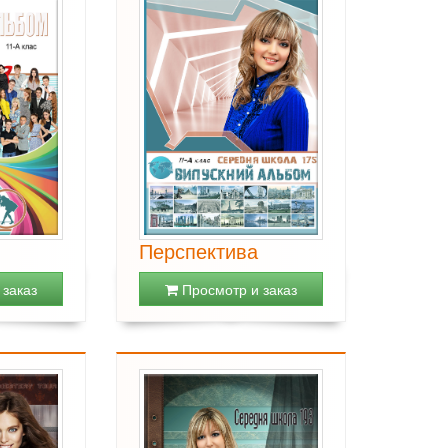
Перспектива
заказ
Просмотр и заказ