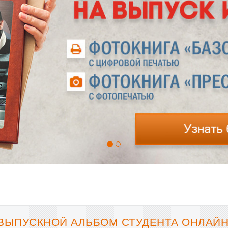
ВЫПУСКНОЙ АЛЬБОМ СТУДЕНТА ОНЛАЙН