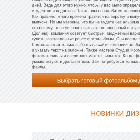
дней. Ведь для этого нужно, чтобы у вас было определ
студентов и педагогов. Также вам понадобятся жанровы
Как правило, много времени тратится на верстку и вып
выпуске. Но мы уверены, что вы не будете без альбома
кто почему-то не успевает заказать полноценный выпу
(Долина), компания советует быстрый, бюджетный вари
купить заготовленные ранее фотоальбомы. Они всегда 
Вам останется только выбрать на сайте компании альб
и указать текст на обложке. Также мастера Студии Фо
фотоматериалы и сверстают макеты виньеток. Когда фо
укомплектуют и доставят вам. Вам потребуется только
файлы.
Выбрать готовый фотоальбом 
НОВИНКИ ДИЗ