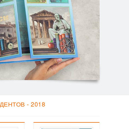
ЕНТОВ - 2018