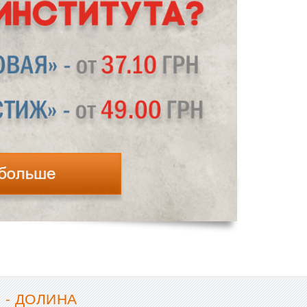
 - ДОЛИНА