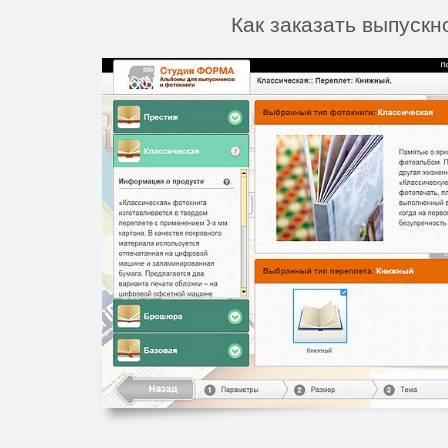
Как заказать выпуск