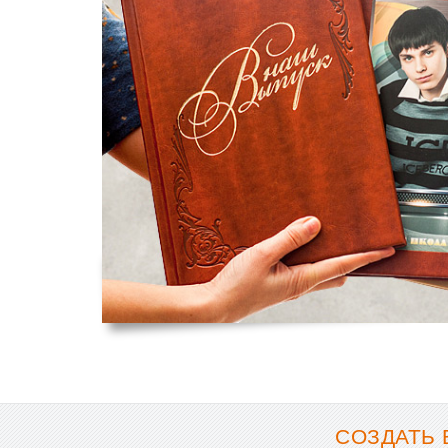
СОЗДАТЬ 