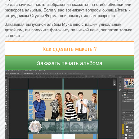
когда значимая часть изображения окажется на сгибе обложки или
разворота альбома. Если у вас возникнут вопросы обращайтесь к
сотрудникам Студии Форма, они помогут их вам разрешить.
Заказывая выпускной альбом Мукачево с вашим уникальным
дизайном, вы получите фотокнигу по низкой цене, заплатив только
за печать.
Как сделать макеты?
Заказать печать альбома