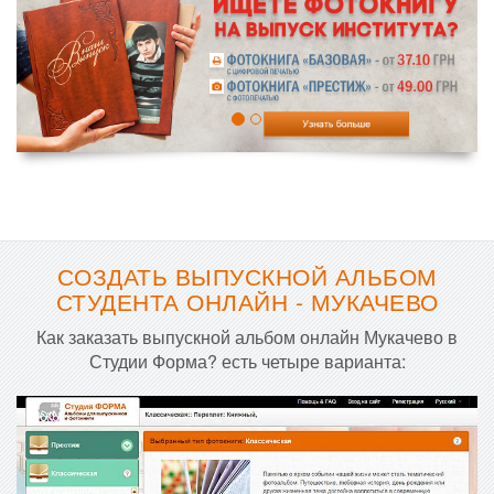
СОЗДАТЬ ВЫПУСКНОЙ АЛЬБОМ
СТУДЕНТА ОНЛАЙН - МУКАЧЕВО
Как заказать выпускной альбом онлайн Мукачево в
Студии Форма? есть четыре варианта: