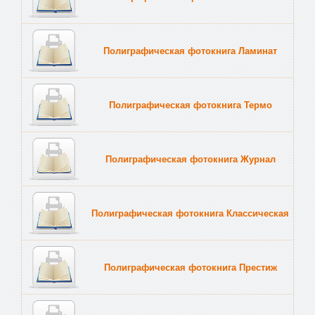
Полиграфическая фотокнига Ламинат
Полиграфическая фотокнига Термо
Полиграфическая фотокнига Журнал
Полиграфическая фотокнига Классическая
Полиграфическая фотокнига Престиж