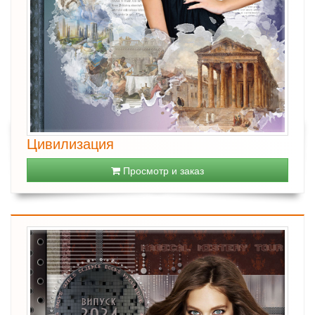
Цивилизация
Просмотр и заказ