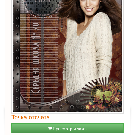
Точка отсчета
Просмотр и заказ