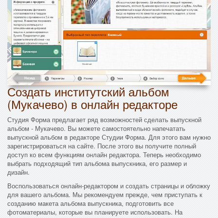
Создать институтский альбом
(Мукачево) в онлайн редакторе
Студия Форма предлагает ряд возможностей сделать выпускной
альбом - Мукачево. Вы можете самостоятельно напечатать
выпускной альбом в редакторе Студии Форма. Для этого вам нужно
зарегистрироваться на сайте. После этого вы получите полный
доступ ко всем функциям онлайн редактора. Теперь необходимо
выбрать подходящий тип альбома выпускника, его размер и
дизайн.
Воспользоваться онлайн-редактором и создать страницы и обложку
для вашего альбома. Мы рекомендуем прежде, чем приступать к
созданию макета альбома выпускника, подготовить все
фотоматериалы, которые вы планируете использовать. На