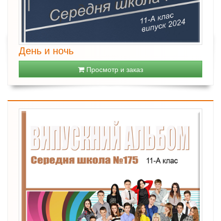
День и ночь
Просмотр и заказ