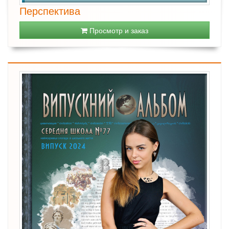
Перспектива
Просмотр и заказ