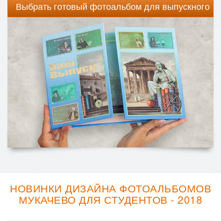
Выбрать готовый фотоальбом для выпускного
НОВИНКИ ДИЗАЙНА ФОТОАЛЬБОМОВ
МУКАЧЕВО ДЛЯ СТУДЕНТОВ - 2018