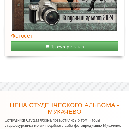
Фотосет
Просмотр и заказ
ЦЕНА СТУДЕНЧЕСКОГО АЛЬБОМА -
МУКАЧЕВО
Сотрудники Студии Форма позаботились о том, чтобы
старшекурсники могли подобрать себе фотопродукцию Мукачево,