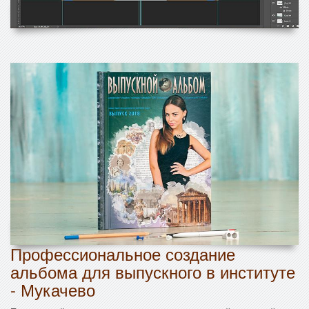
Профессиональное создание
альбома для выпускного в институте
- Мукачево