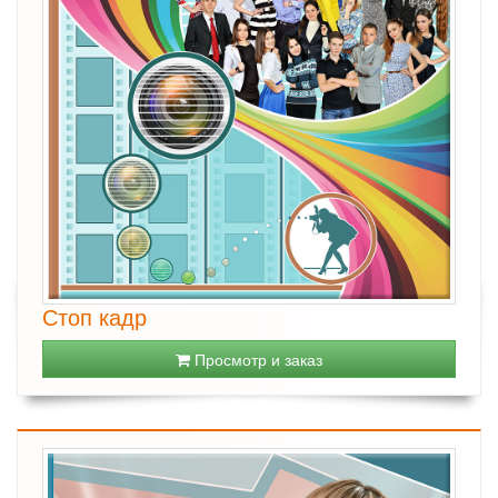
Стоп кадр
Просмотр и заказ