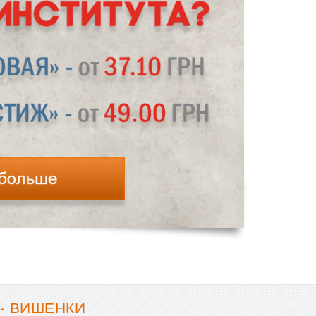
- ВИШЕНКИ