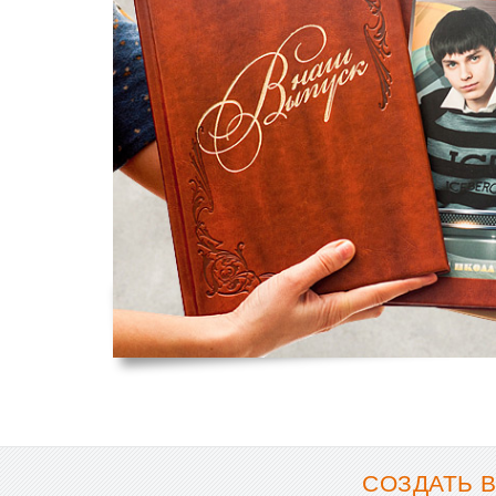
СОЗДАТЬ 