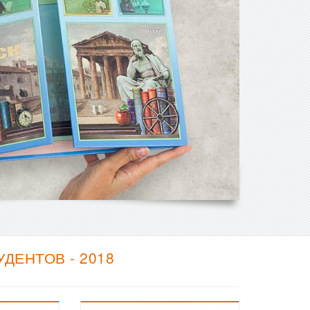
ДЕНТОВ - 2018