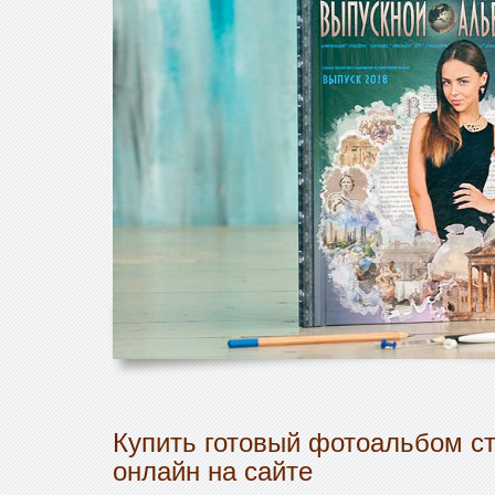
Купить готовый фотоальбом с
онлайн на сайте