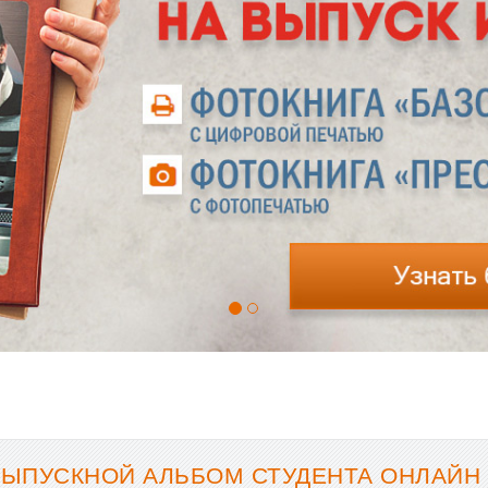
ВЫПУСКНОЙ АЛЬБОМ СТУДЕНТА ОНЛАЙН 