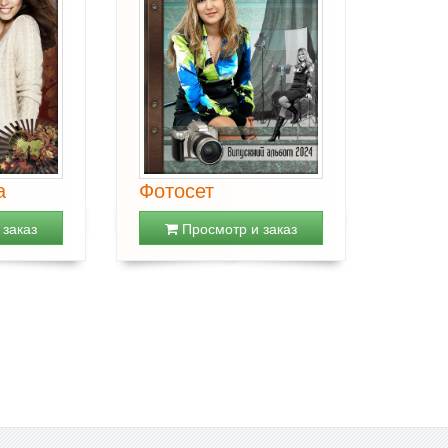
а
Фотосет
заказ
Просмотр и заказ