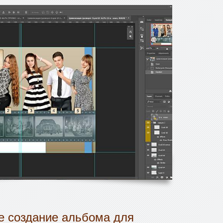
 создание альбома для