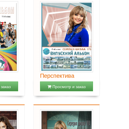
Перспектива
заказ
Просмотр и заказ