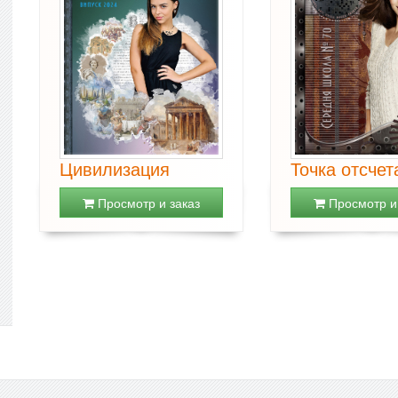
Цивилизация
Точка отсчет
Просмотр и заказ
Просмотр и 