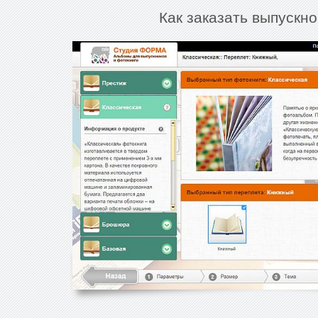
Как заказать выпускн