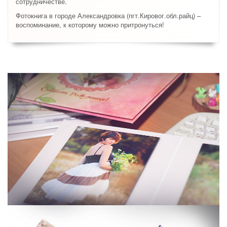
сотрудничестве.
Фотокнига в городе Александровка (пгт.Кировог.обл.райц) –
воспоминание, к которому можно притронуться!