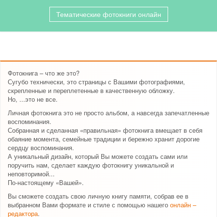
Тематические фотокниги онлайн
Фотокнига – что же это?
Сугубо технически, это страницы с Вашими фотографиями,
скрепленные и переплетенные в качественную обложку.
Но, ...это не все.
Личная фотокнига это не просто альбом, а навсегда запечатленные
воспоминания.
Собранная и сделанная «правильная» фотокнига вмещает в себя
обаяние момента, семейные традиции и бережно хранит дорогие
сердцу воспоминания.
А уникальный дизайн, который Вы можете создать сами или
поручить нам, сделает каждую фотокнигу уникальной и
неповторимой...
По-настоящему «Вашей».
Вы сможете создать свою личную книгу памяти, собрав ее в
выбранном Вами формате и стиле с помощью нашего
онлайн –
редактора
.