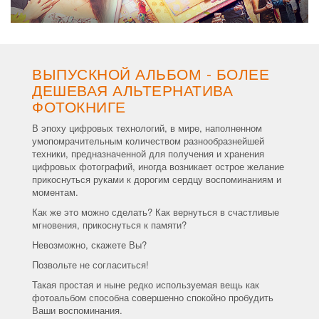
ВЫПУСКНОЙ АЛЬБОМ - БОЛЕЕ
ДЕШЕВАЯ АЛЬТЕРНАТИВА
ФОТОКНИГЕ
В эпоху цифровых технологий, в мире, наполненном
умопомрачительным количеством разнообразнейшей
техники, предназначенной для получения и хранения
цифровых фотографий, иногда возникает острое желание
прикоснуться руками к дорогим сердцу воспоминаниям и
моментам.
Как же это можно сделать? Как вернуться в счастливые
мгновения, прикоснуться к памяти?
Невозможно, скажете Вы?
Позвольте не согласиться!
Такая простая и ныне редко используемая вещь как
фотоальбом способна совершенно спокойно пробудить
Ваши воспоминания.