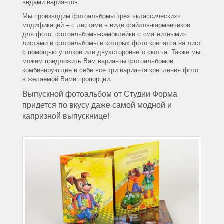
видами вариантов.
Мы производим фотоальбомы трех «классических»
модификаций – с листами в виде файлов-карманчиков
для фото, фотоальбомы-самоклейки с «магнитными»
листами и фотоальбомы в которых фото крепятся на лист
с помощью уголков или двухстороннего скотча. Также мы
можем предложить Вам варианты фотоальбомов
комбинирующие в себе все три варианта крепления фото
в желаемой Вами пропорции.
Выпускной фотоальбом от Студии Форма
придется по вкусу даже самой модной и
капризной выпускнице!