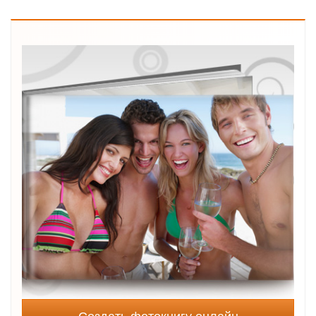
Создать фотокнигу онлайн