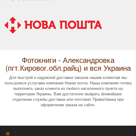
Фотокниги - Александровка
(пгт.Кировог.обл.райц) и вся Украина
Для быстрой и надежной доставки заказов нашим клиентам мы
пользуемся услугами компании Новая почта. Наша компания готова
выполнить заказ клиента из любого населенного пункта на
территории Украины. Вам достаточно выбрать ближайшее
отделение службы доставки или почтомат Приватбанка при
оформлении заказа на сайте.
Показать