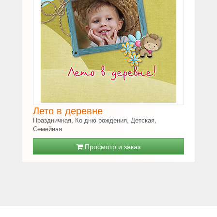
Лето в деревне
Праздничная, Ко дню рождения, Детская,
Семейная
Просмотр и заказ