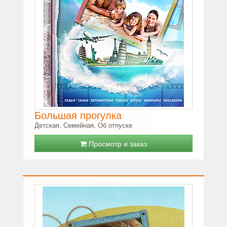
Большая прогулка
Детская, Семейная, Об отпуске
Просмотр и заказ