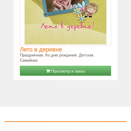
Лето в деревне
Праздничная, Ко дню рождения, Детская,
Семейная
Просмотр и заказ