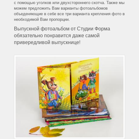
с помощью уголков или двухстороннего скотча. Также мы
можем предложить Вам варианты фотоальбомов
объеденяющие в себе все три варианта крепления фото в
необходимой Вам пропорции.
Выпускной фотоальбом от Студии Форма
обязательно понравится даже самой
привередливой выпускнице!