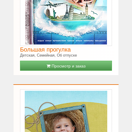
Большая прогулка
Детская, Семейная, Об отпуске
Просмотр и заказ