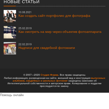
НОВЫЕ СТАТЬИ
10.08.2021
Как создать сайт-портфолио для фотографа
25.02.2019
Как смотреть на мир через объектив фотоаппарата
22.02.2019
Надписи для свадебной фотокниги
© 2007—2020
Студия Форма
. Все права защищены.
Любая информация, размещенная на сайте, внешний вид и конструкция
выпускных
альбомов,
свадебных и школьных фотокниг
защищены законами об
Интеллектуальной собственности и авторском праве. Копирование и подделки
преследуются по закону.
Помощь онлайн