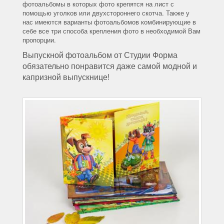
фотоальбомы в которых фото крепятся на лист с
помощью уголков или двухстороннего скотча. Также у
нас имеются варианты фотоальбомов комбинирующие в
себе все три способа крепления фото в необходимой Вам
пропорции.
Выпускной фотоальбом от Студии Форма
обязательно понравится даже самой модной и
капризной выпускнице!