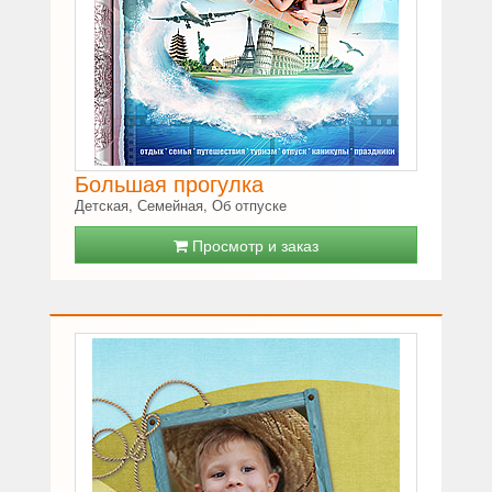
Большая прогулка
Детская, Семейная, Об отпуске
Просмотр и заказ