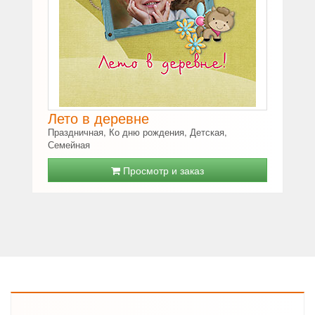
Лето в деревне
Праздничная, Ко дню рождения, Детская,
Семейная
Просмотр и заказ