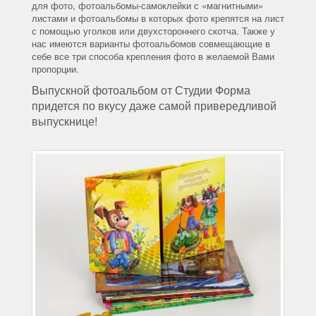
для фото, фотоальбомы-самоклейки с «магнитными»
листами и фотоальбомы в которых фото крепятся на лист
с помощью уголков или двухстороннего скотча. Также у
нас имеются варианты фотоальбомов совмещающие в
себе все три способа крепления фото в желаемой Вами
пропорции.
Выпускной фотоальбом от Студии Форма
придется по вкусу даже самой привередливой
выпускнице!