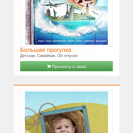
Большая прогулка
Детская, Семейная, Об отпуске
Просмотр и заказ