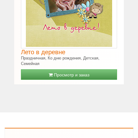
Лето в деревне
Праздничная, Ко дню рождения, Детская,
Семейная
Просмотр и заказ