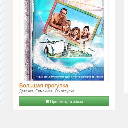
Большая прогулка
Детская, Семейная, Об отпуске
Просмотр и заказ