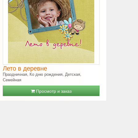
Лето в деревне
Праздничная, Ко дню рождения, Детская,
Семейная
Просмотр и заказ