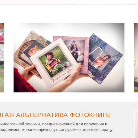
ГАЯ АЛЬТЕРНАТИВА ФОТОКНИГЕ
ехнологичной техники, предназначенной для получения и
еодолимое желание прикоснуться руками к дорогим сердцу