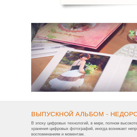
ВЫПУСКНОЙ АЛЬБОМ - НЕДОРО
В эпоху цифровых технологий, в мире, полном высокот
хранения цифровых фотографий, иногда возникает непр
воспоминаниям и моментам.