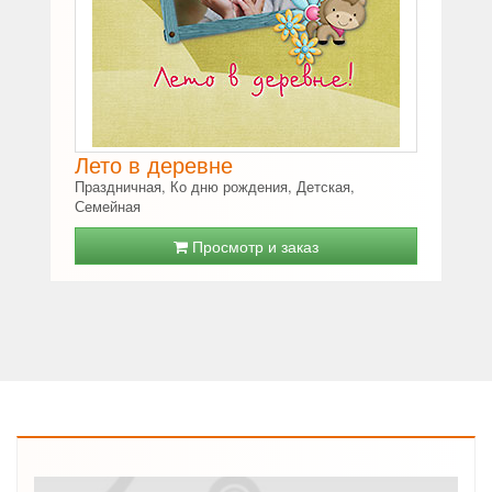
Лето в деревне
Праздничная, Ко дню рождения, Детская,
Семейная
Просмотр и заказ