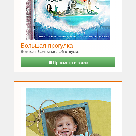
Большая прогулка
Детская, Семейная, Об отпуске
Просмотр и заказ