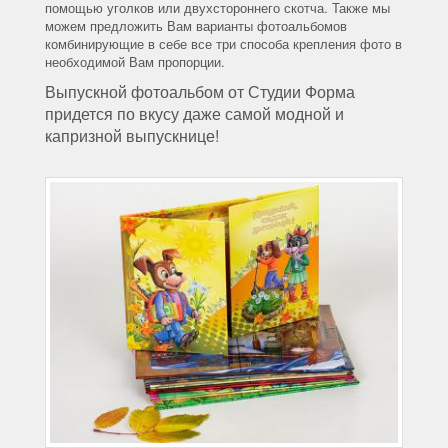
помощью уголков или двухстороннего скотча. Также мы
можем предложить Вам варианты фотоальбомов
комбинирующие в себе все три способа крепления фото в
необходимой Вам пропорции.
Выпускной фотоальбом от Студии Форма
придется по вкусу даже самой модной и
капризной выпускнице!