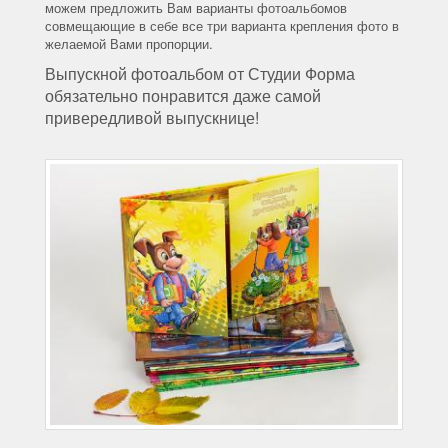
можем предложить Вам варианты фотоальбомов
совмещающие в себе все три варианта крепления фото в
желаемой Вами пропорции.
Выпускной фотоальбом от Студии Форма
обязательно понравится даже самой
привередливой выпускнице!