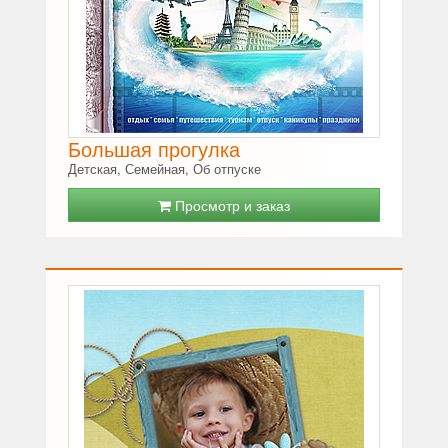
Большая прогулка
Детская, Семейная, Об отпуске
Просмотр и заказ