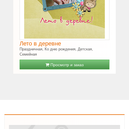
Лето в деревне
Праздничная, Ко дню рождения, Детская,
Семейная
Просмотр и заказ