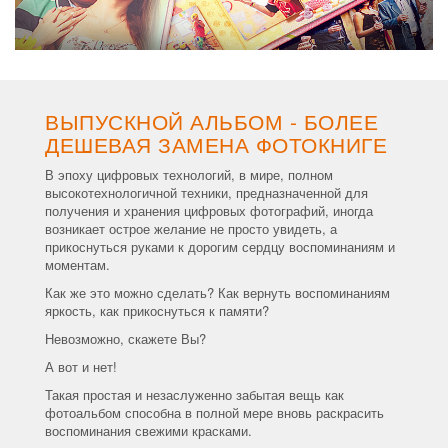
ВЫПУСКНОЙ АЛЬБОМ - БОЛЕЕ
ДЕШЕВАЯ ЗАМЕНА ФОТОКНИГЕ
В эпоху цифровых технологий, в мире, полном
высокотехнологичной техники, предназначенной для
получения и хранения цифровых фотографий, иногда
возникает острое желание не просто увидеть, а
прикоснуться руками к дорогим сердцу воспоминаниям и
моментам.
Как же это можно сделать? Как вернуть воспоминаниям
яркость, как прикоснуться к памяти?
Невозможно, скажете Вы?
А вот и нет!
Такая простая и незаслуженно забытая вещь как
фотоальбом способна в полной мере вновь раскрасить
воспоминания свежими красками.