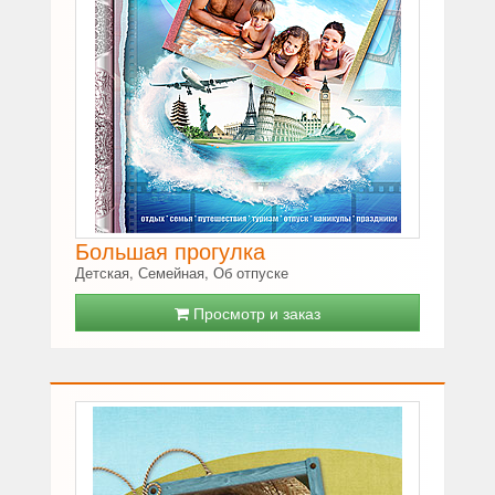
Большая прогулка
Детская, Семейная, Об отпуске
Просмотр и заказ