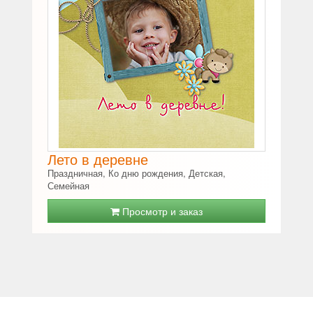
Лето в деревне
Праздничная, Ко дню рождения, Детская,
Семейная
Просмотр и заказ