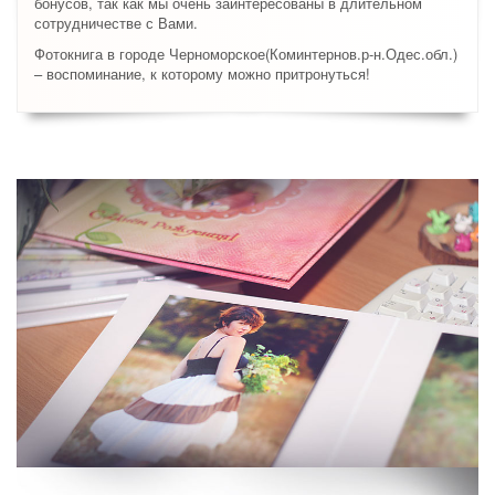
бонусов, так как мы очень заинтересованы в длительном
сотрудничестве с Вами.
Фотокнига в городе Черноморское(Коминтернов.р-н.Одес.обл.)
– воспоминание, к которому можно притронуться!