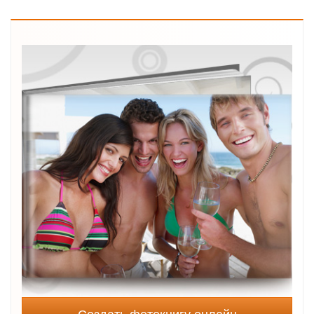
Создать фотокнигу онлайн