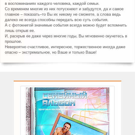
в воспоминаниях каждого человека, каждой семьи.
Со временем многие из них потускнеют и забудутся, да и самое
главное – показать–то Вы их никому не сможете, а слова ведь
далеко не всегда способны передать всю суть события.
А с фотокнигой значимые события всегда можно будет вспомнить
лишь открыв ее.
И, раскрыв ее даже через многие годы, Вы мгновенно окунетесь в
прошлое.
Невероятно счастливое, интересное, торжественное иногда даже
опасно – экстремальное, но Ваше и только Ваше!