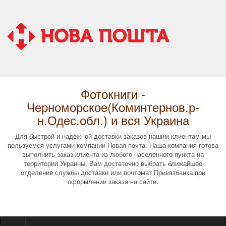
Фотокниги -
Черноморское(Коминтернов.р-
н.Одес.обл.) и вся Украина
Для быстрой и надежной доставки заказов нашим клиентам мы
пользуемся услугами компании Новая почта. Наша компания готова
выполнить заказ клиента из любого населенного пункта на
территории Украины. Вам достаточно выбрать ближайшее
отделение службы доставки или почтомат Приватбанка при
оформлении заказа на сайте.