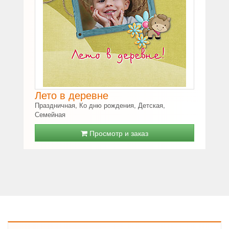
Лето в деревне
Праздничная, Ко дню рождения, Детская,
Семейная
Просмотр и заказ