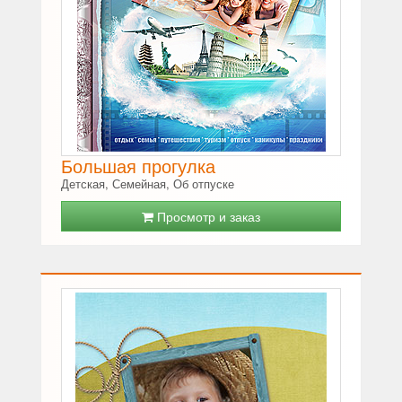
Большая прогулка
Детская, Семейная, Об отпуске
Просмотр и заказ