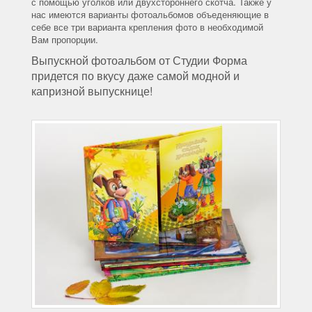
с помощью уголков или двухстороннего скотча. Также у
нас имеются варианты фотоальбомов объеденяющие в
себе все три варианта крепления фото в необходимой
Вам пропорции.
Выпускной фотоальбом от Студии Форма
придется по вкусу даже самой модной и
капризной выпускнице!