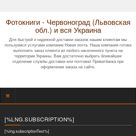
Фотокниги - Червоноград (Львовская
обл.) и вся Украина
Для быстрой и надежной доставки заказов нашим клиентам мы
пользуемся услугами компании Новая почта. Наша компания готова
выполнить заказ клиента из любого населенного пункта на
территории Украины. Вам достаточно выбрать ближайшее
отделение службы доставки или почтомат Приватбанка при
оформлении заказа на сайте.
Показать
меню
[%LNG.SUBSCRIPTION%]
[%lng.subscriptionText%]