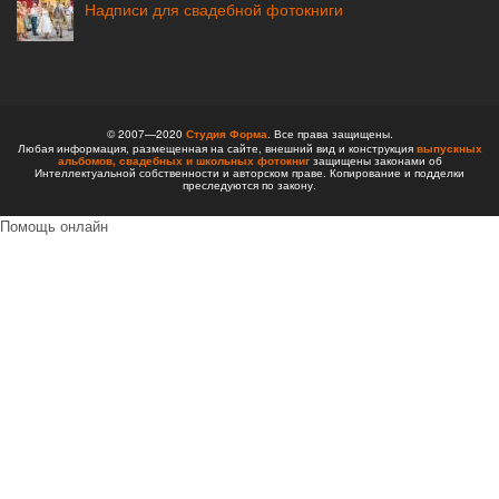
Надписи для свадебной фотокниги
© 2007—2020
Студия Форма
. Все права защищены.
Любая информация, размещенная на сайте, внешний вид и конструкция
выпускных
альбомов,
свадебных и школьных фотокниг
защищены законами об
Интеллектуальной собственности и авторском праве. Копирование и подделки
преследуются по закону.
Помощь онлайн