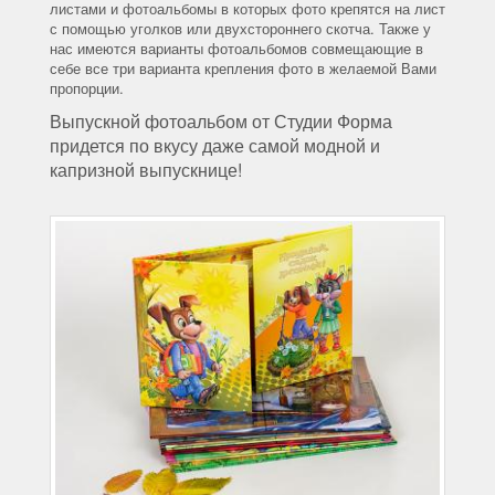
листами и фотоальбомы в которых фото крепятся на лист
с помощью уголков или двухстороннего скотча. Также у
нас имеются варианты фотоальбомов совмещающие в
себе все три варианта крепления фото в желаемой Вами
пропорции.
Выпускной фотоальбом от Студии Форма
придется по вкусу даже самой модной и
капризной выпускнице!