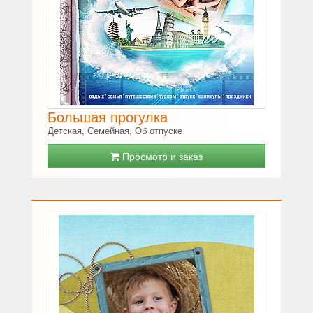
Большая прогулка
Детская, Семейная, Об отпуске
Просмотр и заказ