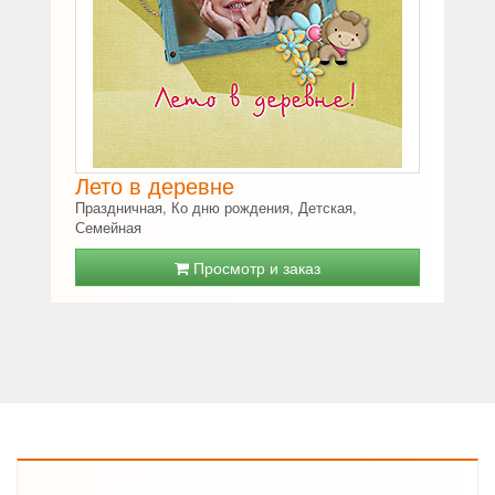
Лето в деревне
Праздничная, Ко дню рождения, Детская,
Семейная
Просмотр и заказ