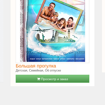
Большая прогулка
Детская, Семейная, Об отпуске
Просмотр и заказ