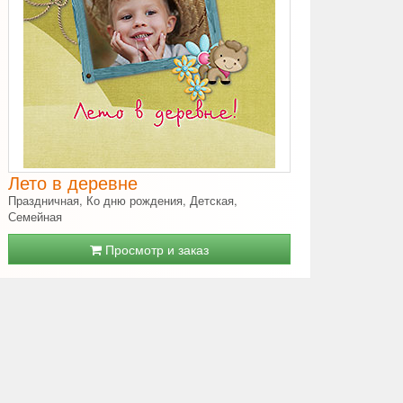
Лето в деревне
Праздничная, Ко дню рождения, Детская,
Семейная
Просмотр и заказ