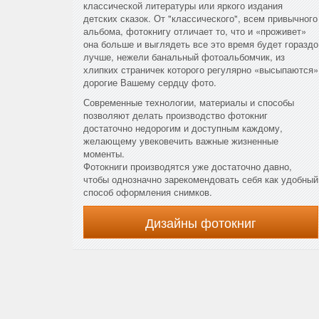
классической литературы или яркого издания
детских сказок. От "классического", всем привычного
альбома, фотокнигу отличает то, что и «проживет»
она больше и выглядеть все это время будет гораздо
лучше, нежели банальный фотоальбомчик, из
хлипких страничек которого регулярно «высыпаются»
дорогие Вашему сердцу фото.
Современные технологии, материалы и способы
позволяют делать производство фотокниг
достаточно недорогим и доступным каждому,
желающему увековечить важные жизненные
моменты.
Фотокниги производятся уже достаточно давно,
чтобы однозначно зарекомендовать себя как удобный
способ оформления снимков.
Дизайны фотокниг