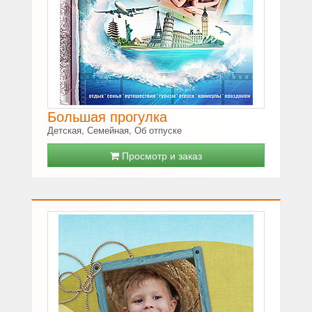
Большая прогулка
Детская, Семейная, Об отпуске
Просмотр и заказ