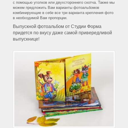
с помощью уголков или двухстороннего скотча. Также мы
можем предложить Вам варианты фотоальбомов
комбинирующие в себе все три варианта крепления фото
в необходимой Вам пропорции.
Выпускной фотоальбом от Студии Форма
придется по вкусу даже самой привередливой
выпускнице!