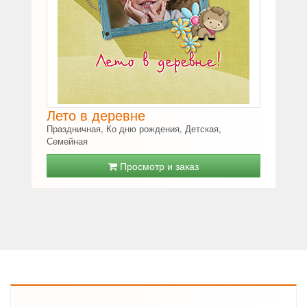
Лето в деревне
Праздничная, Ко дню рождения, Детская,
Семейная
Просмотр и заказ