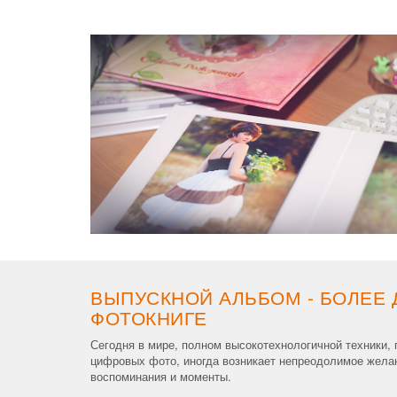
ВЫПУСКНОЙ АЛЬБОМ - БОЛЕЕ 
ФОТОКНИГЕ
Сегодня в мире, полном высокотехнологичной техники,
цифровых фото, иногда возникает непреодолимое желан
воспоминания и моменты.