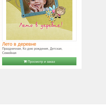
Лето в деревне
Праздничная, Ко дню рождения, Детская,
Семейная
Просмотр и заказ