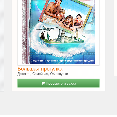
Большая прогулка
Детская, Семейная, Об отпуске
Просмотр и заказ