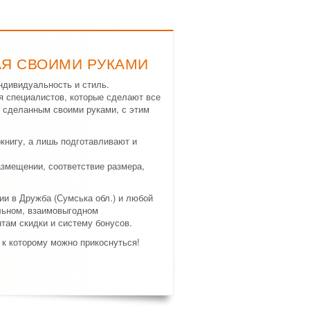
АЯ СВОИМИ РУКАМИ
ндивидуальность и стиль.
я специалистов, которые сделают все
, сделанным своими руками, с этим
нигу, а лишь подготавливают и
азмещении, соответствие размера,
ии в Дружба (Сумська обл.) и любой
льном, взаимовыгодном
там скидки и систему бонусов.
 к которому можно прикоснуться!