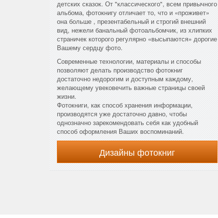
детских сказок. От "классического", всем привычного
альбома, фотокнигу отличает то, что и «проживет»
она больше , презентабельный и строгий внешний
вид, нежели банальный фотоальбомчик, из хлипких
страничек которого регулярно «высыпаются» дорогие
Вашему сердцу фото.
Современные технологии, материалы и способы
позволяют делать производство фотокниг
достаточно недорогим и доступным каждому,
желающему увековечить важные страницы своей
жизни.
Фотокниги, как способ хранения информации,
производятся уже достаточно давно, чтобы
однозначно зарекомендовать себя как удобный
способ оформления Ваших воспоминаний.
Дизайны фотокниг