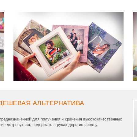
ДЕШЕВАЯ АЛЬТЕРНАТИВА
 предназначенной для получения и хранения высококачественных
ие дотронуться, подержать в руках дорогие сердцу