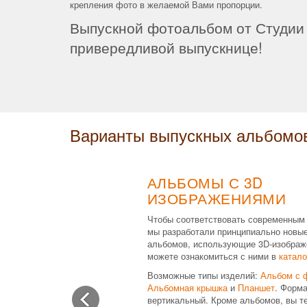
крепления фото в желаемой Вами пропорции.
Выпускной фотоальбом от Студии 
привередливой выпускнице!
Варианты выпускных альбомо
АЛЬБОМЫ С 3D
ИЗОБРАЖЕНИЯМИ
Чтобы соответствовать современным
мы разработали принципиально новы
альбомов, использующие 3D-изображ
можете ознакомиться с ними в
катало
Возможные типы изделий:
Альбом с 
Альбомная крышка
и
Планшет
. Форма
вертикальный. Кроме альбомов, вы т