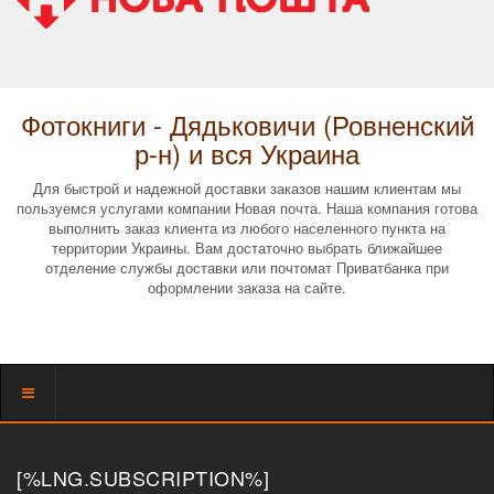
Фотокниги - Дядьковичи (Ровненский
р-н) и вся Украина
Для быстрой и надежной доставки заказов нашим клиентам мы
пользуемся услугами компании Новая почта. Наша компания готова
выполнить заказ клиента из любого населенного пункта на
территории Украины. Вам достаточно выбрать ближайшее
отделение службы доставки или почтомат Приватбанка при
оформлении заказа на сайте.
Показать
меню
[%LNG.SUBSCRIPTION%]