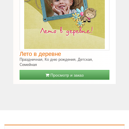
Лето в деревне
Праздничная, Ко дню рождения, Детская,
Семейная
Просмотр и заказ