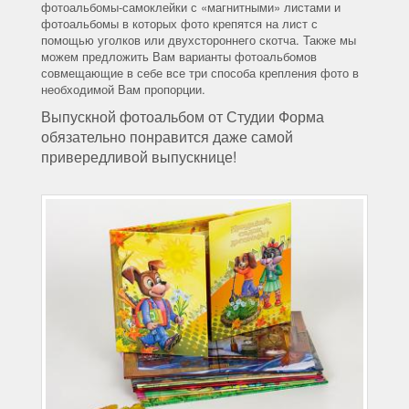
фотоальбомы-самоклейки с «магнитными» листами и
фотоальбомы в которых фото крепятся на лист с
помощью уголков или двухстороннего скотча. Также мы
можем предложить Вам варианты фотоальбомов
совмещающие в себе все три способа крепления фото в
необходимой Вам пропорции.
Выпускной фотоальбом от Студии Форма
обязательно понравится даже самой
привередливой выпускнице!