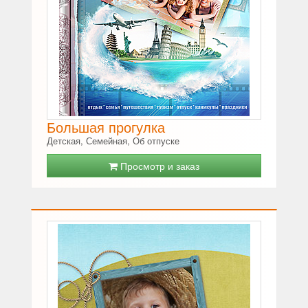
Большая прогулка
Детская, Семейная, Об отпуске
Просмотр и заказ