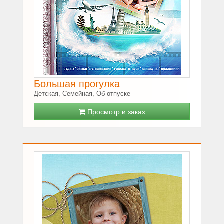
Большая прогулка
Детская, Семейная, Об отпуске
Просмотр и заказ