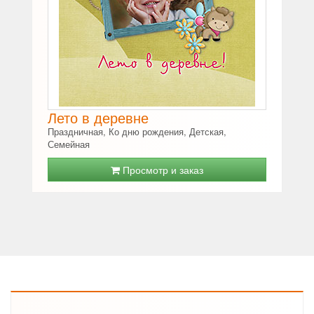
Лето в деревне
Праздничная, Ко дню рождения, Детская,
Семейная
Просмотр и заказ