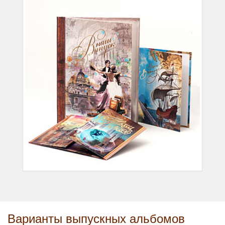
Варианты выпускных альбомов