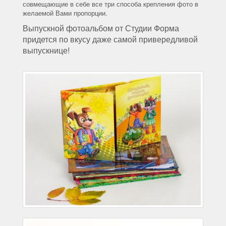
совмещающие в себе все три способа крепления фото в
желаемой Вами пропорции.
Выпускной фотоальбом от Студии Форма
придется по вкусу даже самой привередливой
выпускнице!