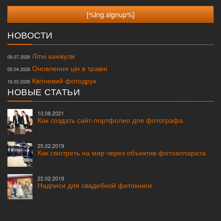
НОВОСТИ
Літні канікули
09.07.2026
Оновлення цін в травні
05.04.2026
Квітневий фотодрук
16.03.2026
НОВЫЕ СТАТЬИ
10.08.2021
Как создать сайт-портфолио для фотографа
25.02.2019
Как смотреть на мир через объектив фотоаппарата
22.02.2019
Надписи для свадебной фотокниги