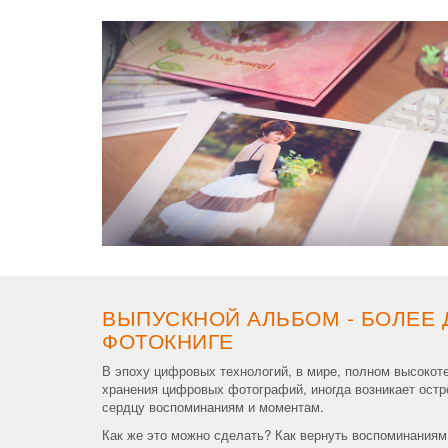
ВЫПУСКНОЙ АЛЬБОМ - БОЛЕЕ 
ФОТОКНИГЕ
В эпоху цифровых технологий, в мире, полном высокот
хранения цифровых фотографий, иногда возникает остро
сердцу воспоминаниям и моментам.
Как же это можно сделать? Как вернуть воспоминаниям 