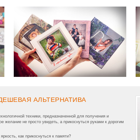
ДЕШЕВАЯ АЛЬТЕРНАТИВА
ехнологичной техники, предназначенной для получения и
е желание не просто увидеть, а прикоснуться руками к дорогим
яркость, как прикоснуться к памяти?