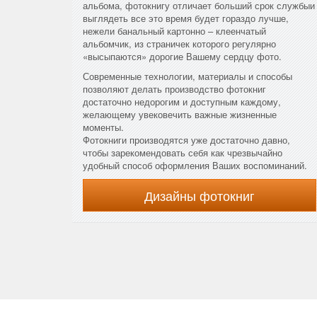
альбома, фотокнигу отличает больший срок службыи
выглядеть все это время будет гораздо лучше,
нежели банальный картонно – клеенчатый
альбомчик, из страничек которого регулярно
«высыпаются» дорогие Вашему сердцу фото.
Современные технологии, материалы и способы
позволяют делать производство фотокниг
достаточно недорогим и доступным каждому,
желающему увековечить важные жизненные
моменты.
Фотокниги производятся уже достаточно давно,
чтобы зарекомендовать себя как чрезвычайно
удобный способ оформления Ваших воспоминаний.
Дизайны фотокниг