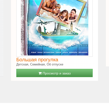
Большая прогулка
Детская, Семейная, Об отпуске
Просмотр и заказ