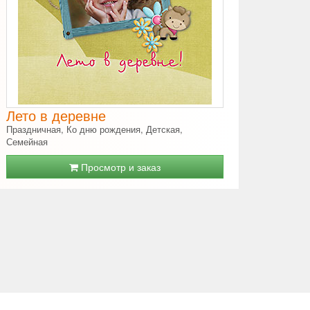
Лето в деревне
Праздничная, Ко дню рождения, Детская,
Семейная
Просмотр и заказ