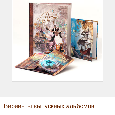
Варианты выпускных альбомов