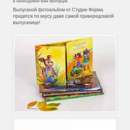
в необходимой Вам пропорции.
Выпускной фотоальбом от Студии Форма
придется по вкусу даже самой привередливой
выпускнице!