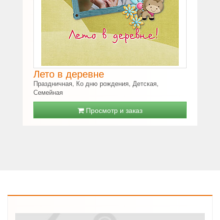
Лето в деревне
Праздничная, Ко дню рождения, Детская,
Семейная
Просмотр и заказ