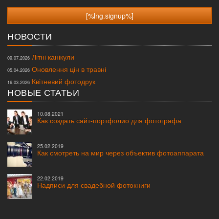
НОВОСТИ
Літні канікули
09.07.2026
Оновлення цін в травні
05.04.2026
Квітневий фотодрук
16.03.2026
НОВЫЕ СТАТЬИ
10.08.2021
Как создать сайт-портфолио для фотографа
25.02.2019
Как смотреть на мир через объектив фотоаппарата
22.02.2019
Надписи для свадебной фотокниги