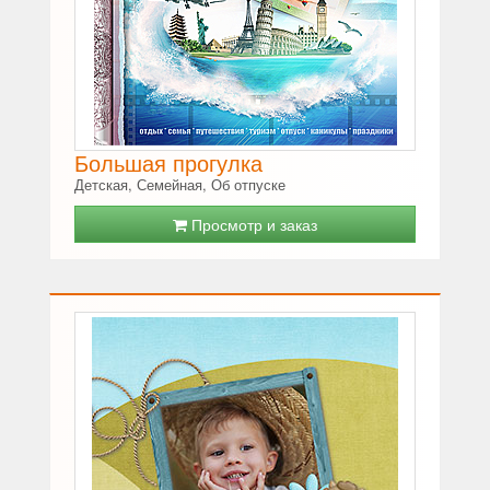
Большая прогулка
Детская, Семейная, Об отпуске
Просмотр и заказ