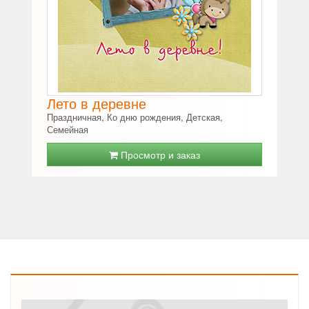
Лето в деревне
Праздничная, Ко дню рождения, Детская,
Семейная
Просмотр и заказ