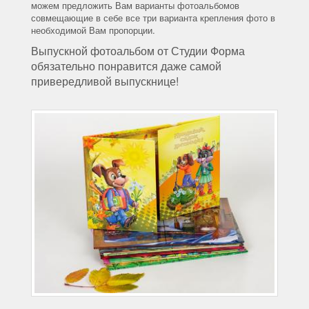
можем предложить Вам варианты фотоальбомов
совмещающие в себе все три варианта крепления фото в
необходимой Вам пропорции.
Выпускной фотоальбом от Студии Форма
обязательно понравится даже самой
привередливой выпускнице!