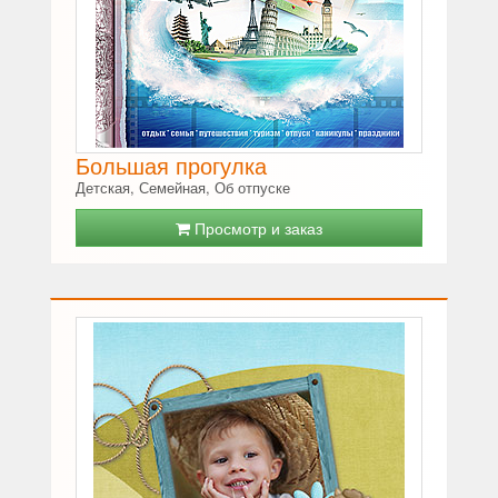
Большая прогулка
Детская, Семейная, Об отпуске
Просмотр и заказ