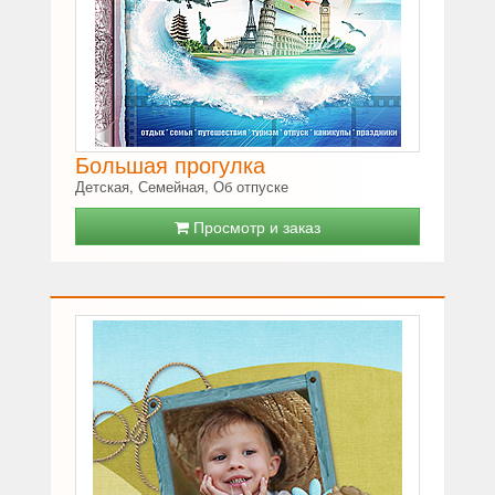
Большая прогулка
Детская, Семейная, Об отпуске
Просмотр и заказ