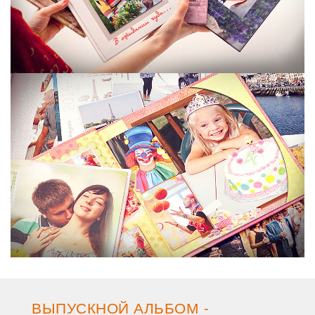
ВЫПУСКНОЙ АЛЬБОМ -