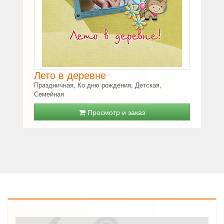
Лето в деревне
Праздничная, Ко дню рождения, Детская,
Семейная
Просмотр и заказ