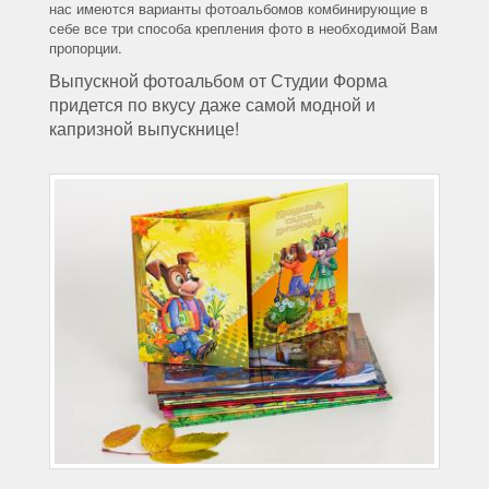
нас имеются варианты фотоальбомов комбинирующие в
себе все три способа крепления фото в необходимой Вам
пропорции.
Выпускной фотоальбом от Студии Форма
придется по вкусу даже самой модной и
капризной выпускнице!