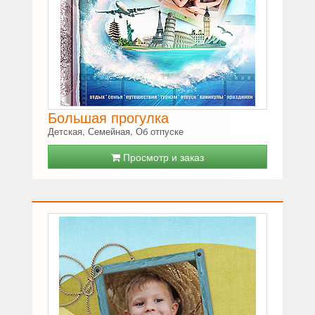
Большая прогулка
Детская, Семейная, Об отпуске
Просмотр и заказ