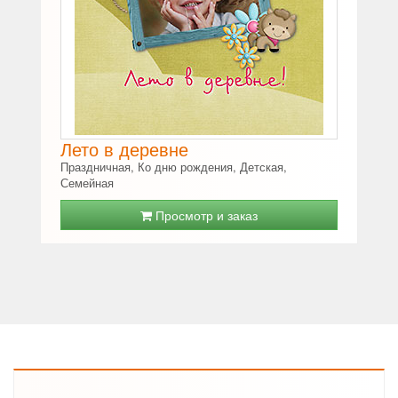
Лето в деревне
Праздничная, Ко дню рождения, Детская,
Семейная
Просмотр и заказ