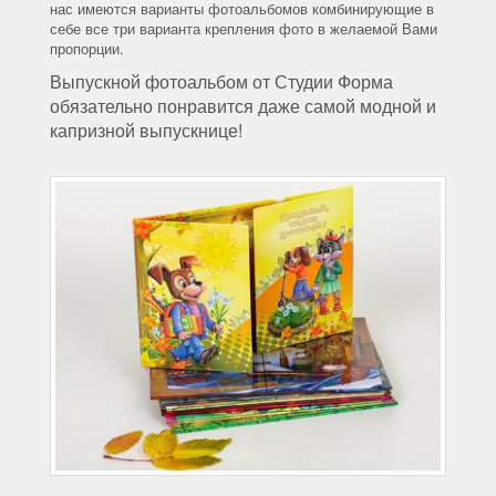
нас имеются варианты фотоальбомов комбинирующие в
себе все три варианта крепления фото в желаемой Вами
пропорции.
Выпускной фотоальбом от Студии Форма
обязательно понравится даже самой модной и
капризной выпускнице!