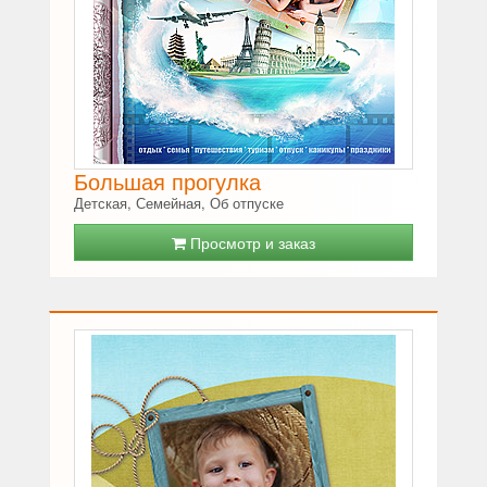
Большая прогулка
Детская, Семейная, Об отпуске
Просмотр и заказ