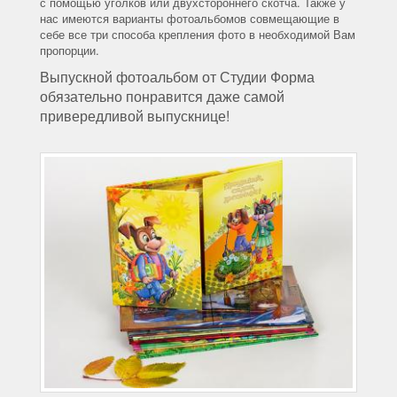
с помощью уголков или двухстороннего скотча. Также у
нас имеются варианты фотоальбомов совмещающие в
себе все три способа крепления фото в необходимой Вам
пропорции.
Выпускной фотоальбом от Студии Форма
обязательно понравится даже самой
привередливой выпускнице!