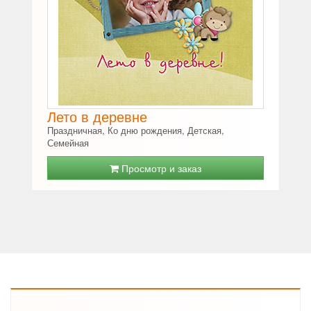
Лето в деревне
Праздничная, Ко дню рождения, Детская,
Семейная
Просмотр и заказ