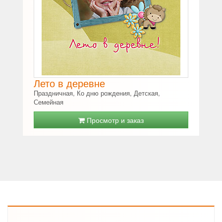
Лето в деревне
Праздничная, Ко дню рождения, Детская,
Семейная
Просмотр и заказ