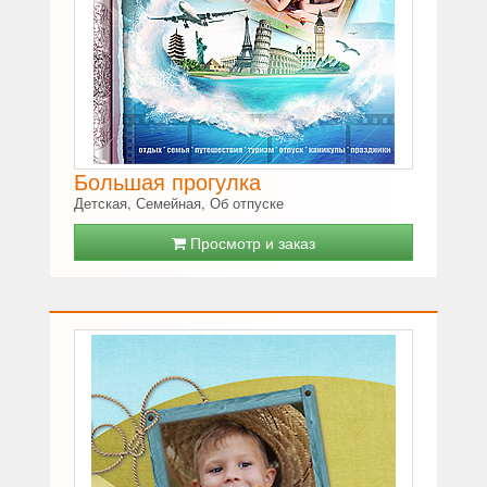
Большая прогулка
Детская, Семейная, Об отпуске
Просмотр и заказ