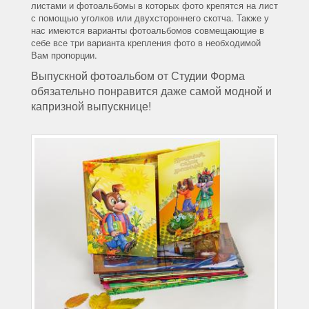
листами и фотоальбомы в которых фото крепятся на лист
с помощью уголков или двухстороннего скотча. Также у
нас имеются варианты фотоальбомов совмещающие в
себе все три варианта крепления фото в необходимой
Вам пропорции.
Выпускной фотоальбом от Студии Форма
обязательно понравится даже самой модной и
капризной выпускнице!