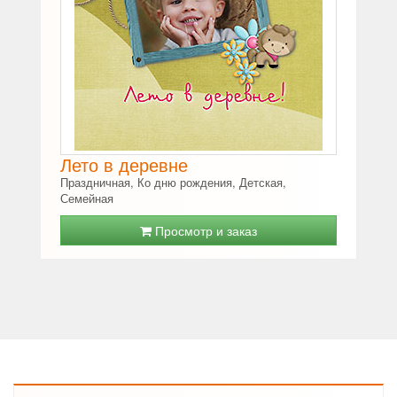
Лето в деревне
Праздничная, Ко дню рождения, Детская,
Семейная
Просмотр и заказ