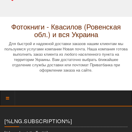
Фотокниги - Квасилов (Ровенская
обл.) и вся Украина
Для быстрой и надежной доставки заказов нашим клиентам мы
пользуемся услугами компании Новая почта. Наша компания готова
выполнить заказ клиента из любого населенного пункта на
территории Украины. Вам достаточно выбрать ближайшее
отделение службы доставки или почтомат Приватбанка при
оформлении заказа на сайте.
Показать
меню
[%LNG.SUBSCRIPTION%]