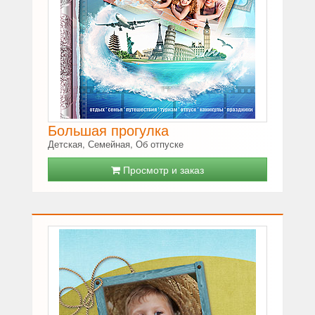
Большая прогулка
Детская, Семейная, Об отпуске
Просмотр и заказ