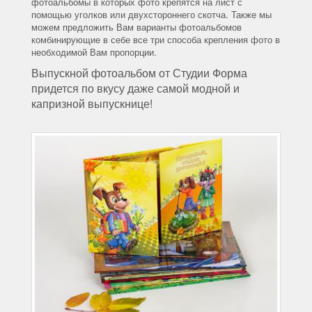
фотоальбомы в которых фото крепятся на лист с
помощью уголков или двухстороннего скотча. Также мы
можем предложить Вам варианты фотоальбомов
комбинирующие в себе все три способа крепления фото в
необходимой Вам пропорции.
Выпускной фотоальбом от Студии Форма
придется по вкусу даже самой модной и
капризной выпускнице!