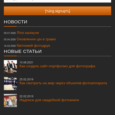
НОВОСТИ
Літні канікули
09.07.2026
Оновлення цін в травні
05.04.2026
Квітневий фотодрук
16.03.2026
НОВЫЕ СТАТЬИ
10.08.2021
Как создать сайт-портфолио для фотографа
25.02.2019
Как смотреть на мир через объектив фотоаппарата
22.02.2019
Надписи для свадебной фотокниги