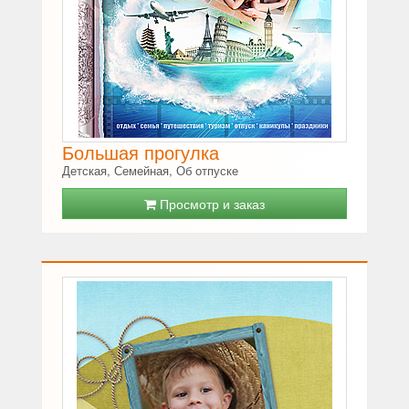
Большая прогулка
Детская, Семейная, Об отпуске
Просмотр и заказ