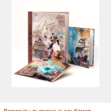
Варианты выпускных альбомов