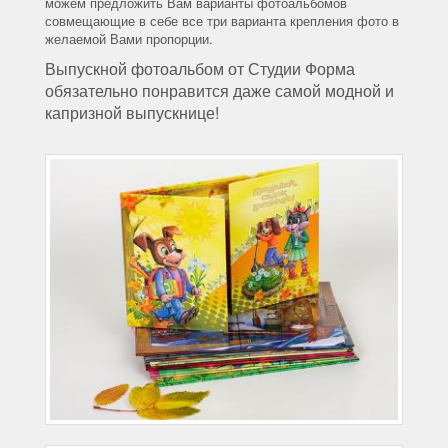
можем предложить Вам варианты фотоальбомов
совмещающие в себе все три варианта крепления фото в
желаемой Вами пропорции.
Выпускной фотоальбом от Студии Форма
обязательно понравится даже самой модной и
капризной выпускнице!