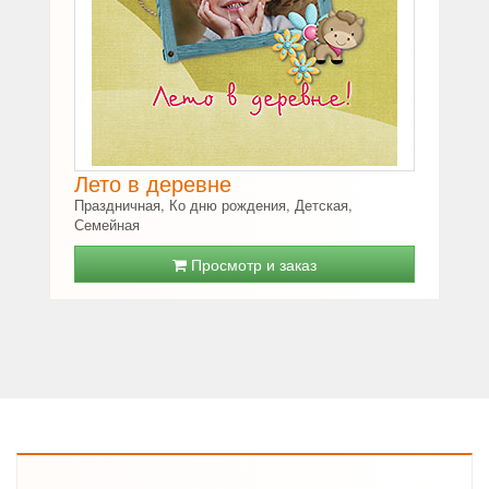
Лето в деревне
Праздничная, Ко дню рождения, Детская,
Семейная
Просмотр и заказ