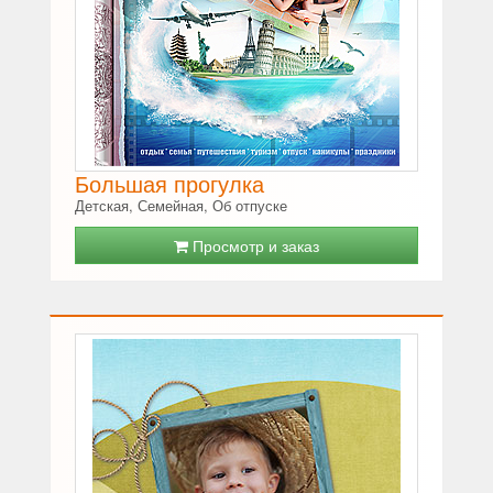
Большая прогулка
Детская, Семейная, Об отпуске
Просмотр и заказ