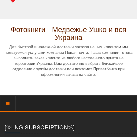
Фотокниги - Медвежье Ушко и вся
Украина
Для быстрой и надежной доставки заказов нашим клиентам мы
пользуемся услугами компании Новая почта. Наша компания готова
выполнить заказ клиента из любого населенного пункта на
территории Украины. Вам достаточно выбрать ближайшее
отделение службы доставки или почтомат Приватбанка при
оформлении заказа на сайте.
Показать
меню
[%LNG.SUBSCRIPTION%]