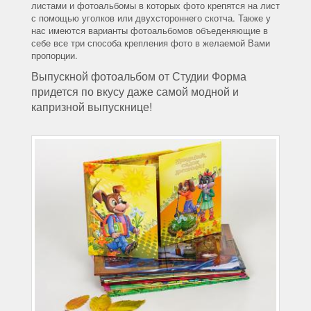
листами и фотоальбомы в которых фото крепятся на лист
с помощью уголков или двухстороннего скотча. Также у
нас имеются варианты фотоальбомов объеденяющие в
себе все три способа крепления фото в желаемой Вами
пропорции.
Выпускной фотоальбом от Студии Форма
придется по вкусу даже самой модной и
капризной выпускнице!