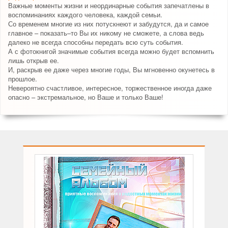
Важные моменты жизни и неординарные события запечатлены в
воспоминаниях каждого человека, каждой семьи.
Со временем многие из них потускнеют и забудутся, да и самое
главное – показать–то Вы их никому не сможете, а слова ведь
далеко не всегда способны передать всю суть события.
А с фотокнигой значимые события всегда можно будет вспомнить
лишь открыв ее.
И, раскрыв ее даже через многие годы, Вы мгновенно окунетесь в
прошлое.
Невероятно счастливое, интересное, торжественное иногда даже
опасно – экстремальное, но Ваше и только Ваше!