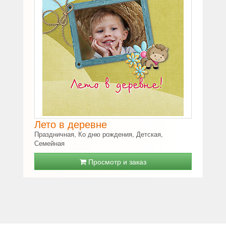
Лето в деревне
Праздничная, Ко дню рождения, Детская,
Семейная
Просмотр и заказ