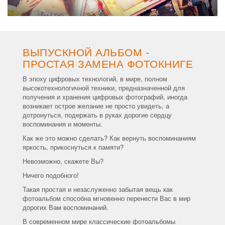
ВЫПУСКНОЙ АЛЬБОМ -
ПРОСТАЯ ЗАМЕНА ФОТОКНИГЕ
В эпоху цифровых технологий, в мире, полном
высокотехнологичной техники, предназначенной для
получения и хранения цифровых фотографий, иногда
возникает острое желание не просто увидеть, а
дотронуться, подержать в руках дорогие сердцу
воспоминания и моменты.
Как же это можно сделать? Как вернуть воспоминаниям
яркость, прикоснуться к памяти?
Невозможно, скажете Вы?
Ничего подобного!
Такая простая и незаслуженно забытая вещь как
фотоальбом способна мгновенно перенести Вас в мир
дорогих Вам воспоминаний.
В современном мире классические фотоальбомы