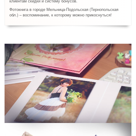
клиентам скидки и систему бонусов.
Фотокнига в городе Мельница-Подольская (Тернопольская
обл.) – воспоминание, к которому можно прикоснуться!