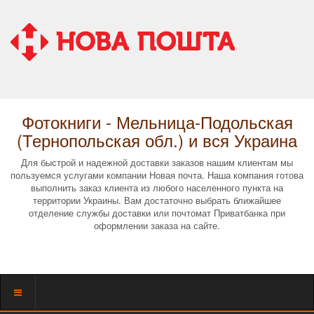
Фотокниги - Мельница-Подольская
(Тернопольская обл.) и вся Украина
Для быстрой и надежной доставки заказов нашим клиентам мы
пользуемся услугами компании Новая почта. Наша компания готова
выполнить заказ клиента из любого населенного пункта на
территории Украины. Вам достаточно выбрать ближайшее
отделение службы доставки или почтомат Приватбанка при
оформлении заказа на сайте.
Показать