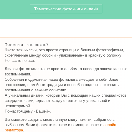
Тематические фотокниги онлайн
Фотокнига – что же это?
Чисто технически, это просто страницы с Вашими фотографиями,
скрепленные между собой и «упакованные» в красивую обложку.
Но, ...это не все.
Личная фотокнига это не просто альбом, а навсегда запечатленные
воспоминания.
Собранная и сделанная наша фотокнига вмещает в себя Ваше
настроение, семейные традиции и способна надолго сохранить
воспоминания о важных событиях.
А уникальный дизайн, который Вы с помощью наших специалистов
создадите сами, сделает каждую фотокнигу уникальной и
неповторимой...
По-настоящему «Вашей».
Вы сможете создать свою личную книгу памяти, собрав ее в
выбранном Вами формате и стиле с помощью нашего
онлайн –
редактора
.