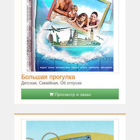
Большая прогулка
Детская, Семейная, Об отпуске
Просмотр и заказ