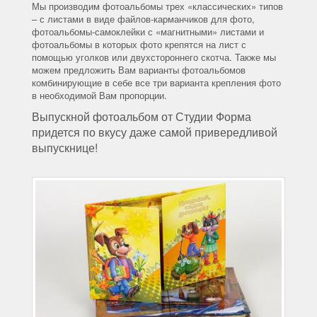
Мы производим фотоальбомы трех «классических» типов
– с листами в виде файлов-карманчиков для фото,
фотоальбомы-самоклейки с «магнитными» листами и
фотоальбомы в которых фото крепятся на лист с
помощью уголков или двухстороннего скотча. Также мы
можем предложить Вам варианты фотоальбомов
комбинирующие в себе все три варианта крепления фото
в необходимой Вам пропорции.
Выпускной фотоальбом от Студии Форма
придется по вкусу даже самой привередливой
выпускнице!