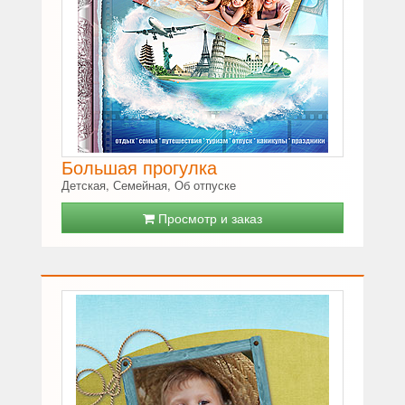
Большая прогулка
Детская, Семейная, Об отпуске
Просмотр и заказ