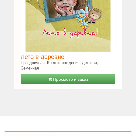
Лето в деревне
Праздничная, Ко дню рождения, Детская,
Семейная
Просмотр и заказ