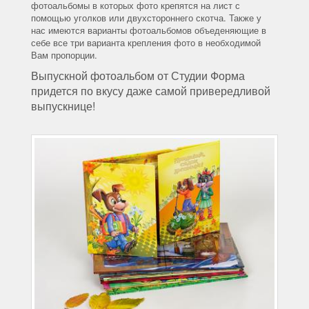
фотоальбомы в которых фото крепятся на лист с
помощью уголков или двухстороннего скотча. Также у
нас имеются варианты фотоальбомов объеденяющие в
себе все три варианта крепления фото в необходимой
Вам пропорции.
Выпускной фотоальбом от Студии Форма
придется по вкусу даже самой привередливой
выпускнице!