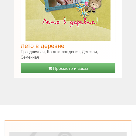
Лето в деревне
Праздничная, Ко дню рождения, Детская,
Семейная
Просмотр и заказ