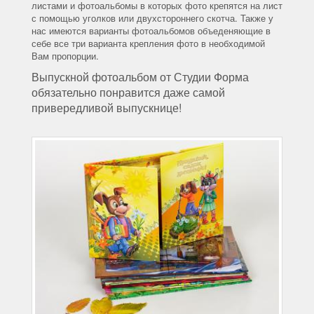
листами и фотоальбомы в которых фото крепятся на лист
с помощью уголков или двухстороннего скотча. Также у
нас имеются варианты фотоальбомов объеденяющие в
себе все три варианта крепления фото в необходимой
Вам пропорции.
Выпускной фотоальбом от Студии Форма
обязательно понравится даже самой
привередливой выпускнице!