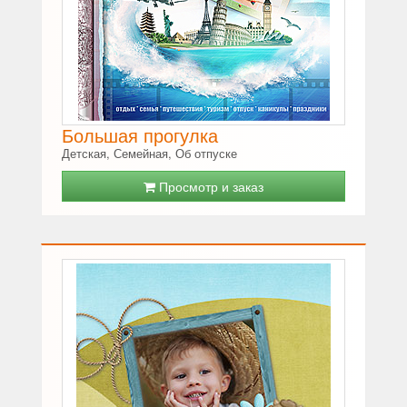
Большая прогулка
Детская, Семейная, Об отпуске
Просмотр и заказ