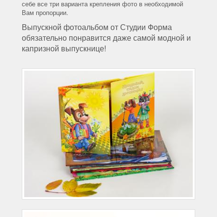
себе все три варианта крепления фото в необходимой
Вам пропорции.
Выпускной фотоальбом от Студии Форма
обязательно понравится даже самой модной и
капризной выпускнице!