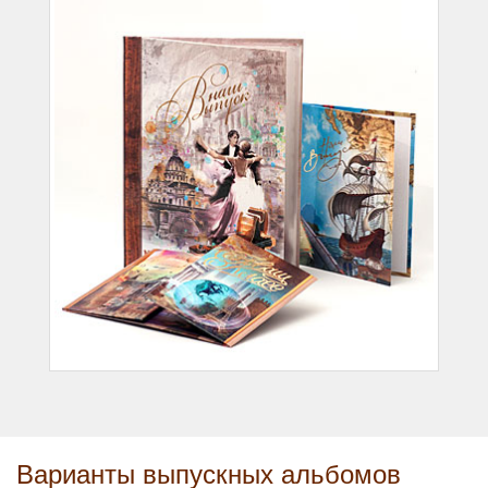
Варианты выпускных альбомов