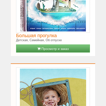
Большая прогулка
Детская, Семейная, Об отпуске
Просмотр и заказ