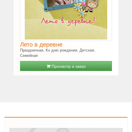
Лето в деревне
Праздничная, Ко дню рождения, Детская,
Семейная
Просмотр и заказ