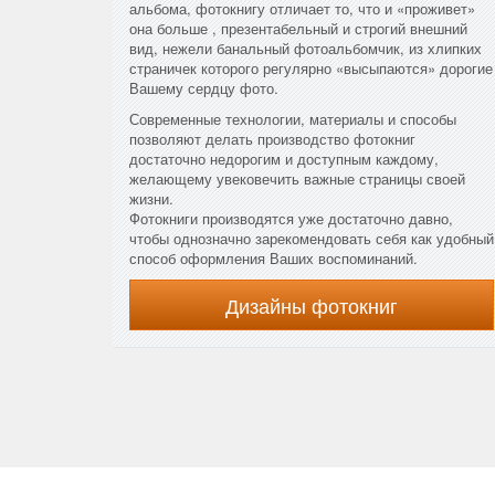
альбома, фотокнигу отличает то, что и «проживет»
она больше , презентабельный и строгий внешний
вид, нежели банальный фотоальбомчик, из хлипких
страничек которого регулярно «высыпаются» дорогие
Вашему сердцу фото.
Современные технологии, материалы и способы
позволяют делать производство фотокниг
достаточно недорогим и доступным каждому,
желающему увековечить важные страницы своей
жизни.
Фотокниги производятся уже достаточно давно,
чтобы однозначно зарекомендовать себя как удобный
способ оформления Ваших воспоминаний.
Дизайны фотокниг