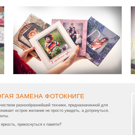
ОГАЯ ЗАМЕНА ФОТОКНИГЕ
чеством разнообразнейшей техники, предназначенной для
никает острое желание не просто увидеть, а дотронуться,
енты.
яркость, прикоснуться к памяти?