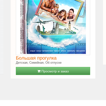
Большая прогулка
Детская, Семейная, Об отпуске
Просмотр и заказ