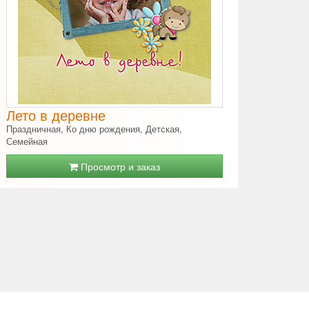
Лето в деревне
Праздничная, Ко дню рождения, Детская,
Семейная
Просмотр и заказ