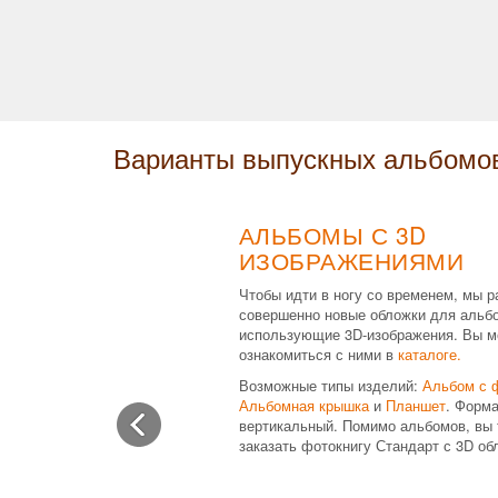
Варианты выпускных альбомо
АЛЬБОМЫ С 3D
ИЗОБРАЖЕНИЯМИ
Чтобы идти в ногу со временем, мы р
совершенно новые обложки для альб
использующие 3D-изображения. Вы м
ознакомиться с ними в
каталоге.
Возможные типы изделий:
Альбом с 
Альбомная крышка
и
Планшет
. Форма
вертикальный. Помимо альбомов, вы 
заказать фотокнигу Стандарт с 3D об