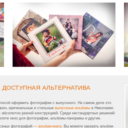
 ДОСТУПНАЯ АЛЬТЕРНАТИВА
способ оформить фотографии с выпускного. На самом деле это
ивать оригинальные и стильные
выпускные альбомы
в Николаеве.
 абсолютно разной конструкцией. Среди нестандартных решений:
плете окно для фотографии, альбомы-панорамы и другие.
ускных фотографий
— альбом-книга
. Вы можете заказать альбом-