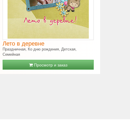
Лето в деревне
Праздничная, Ко дню рождения, Детская,
Семейная
Просмотр и заказ