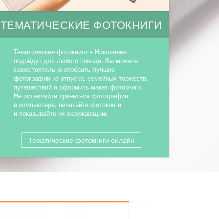
ТЕМАТИЧЕСКИЕ ФОТОКНИГИ
Тематические фотокниги в Николаеве
подойдут для любого повода. Вы можете
самостоятельно отобрать лучшие
фотографии из отпуска, семейных торжеств,
путешествий и оформить макет фотокниги.
Не оставляйте храниться фотографии
в компьютере, печатайте фотокниги
и показывайте их окружающим.
Тематические фотокниги онлайн