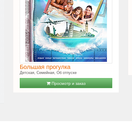
Большая прогулка
Детская, Семейная, Об отпуске
Просмотр и заказ