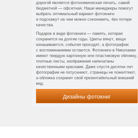
дорогой является фотохимическая печать, самой
бюджетной — офсетная. Наши менеджеры помогут
выбрать оптимальный вариант фотокниги
и подскажут на чем можно сэкономить, без потери
качества.
Подарок в виде фотокниги — память, которая
сохранится на долгие годы. Цветы вянут, вещи
изнашиваются, события проходят, а фотографии
с воспоминаниями остаются. Фотокниги в Николаеве
имеют твердую картонную или пластиковую обложку,
плотные листы, изображения напечатаны
качественными красками. Даже спустя десятки лет
фотографии не потускнеют, страницы не пожелтеют,
а обложка сохранит свой презентабельный внешний
вид.
Дизайны фотокниг