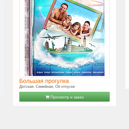
Большая прогулка
Детская, Семейная, Об отпуске
Просмотр и заказ