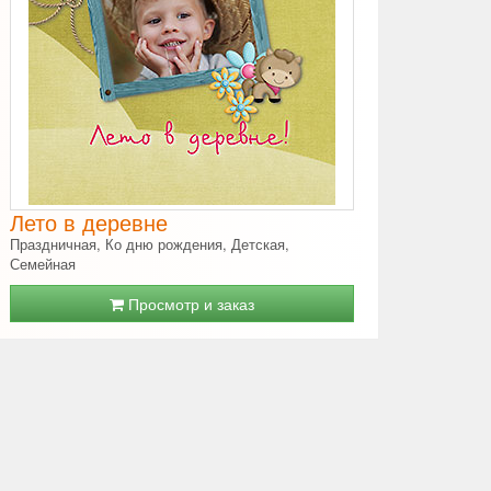
Лето в деревне
Праздничная, Ко дню рождения, Детская,
Семейная
Просмотр и заказ