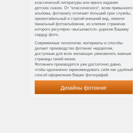
классической литературы или яркого издания
детских сказок. От "классического", всем привычного
альбома, фотокнигу отличает больший срок службы,
презентабельный и строгий внешний вид, нежели
банальный фотоальбомчик, из хлипких страничек
которого регулярно «высыпаются» дорогие Вашему
сердцу фото.
Современные технологии, материалы и способы
делают производство фотокниг недорогим,
доступным для всех желающих увековечить важные
страницы своей жизни.
Фотокниги производятся уже достаточно давно,
чтобы однозначно зарекомендовать себя как удобный
способ оформления Ваших фотографий.
Дизайны фотокниг