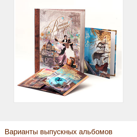
Варианты выпускных альбомов