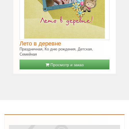
Лето в деревне
Праздничная, Ко дню рождения, Детская,
Семейная
Просмотр и заказ