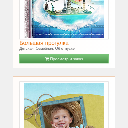
Большая прогулка
Детская, Семейная, Об отпуске
Просмотр и заказ