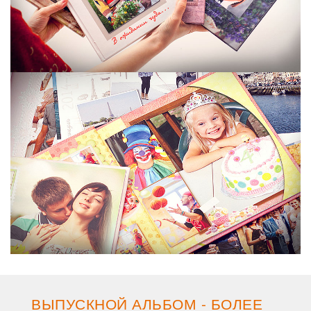
ВЫПУСКНОЙ АЛЬБОМ - БОЛЕЕ