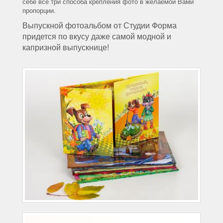
себе все три способа крепления фото в желаемой Вами
пропорции.
Выпускной фотоальбом от Студии Форма
придется по вкусу даже самой модной и
капризной выпускнице!