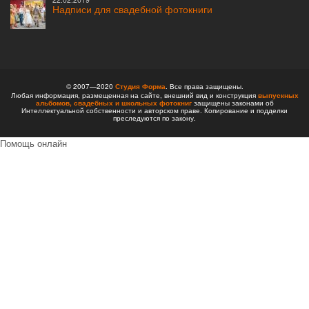
Надписи для свадебной фотокниги
© 2007—2020
Студия Форма
. Все права защищены.
Любая информация, размещенная на сайте, внешний вид и конструкция
выпускных
альбомов,
свадебных и школьных фотокниг
защищены законами об
Интеллектуальной собственности и авторском праве. Копирование и подделки
преследуются по закону.
Помощь онлайн