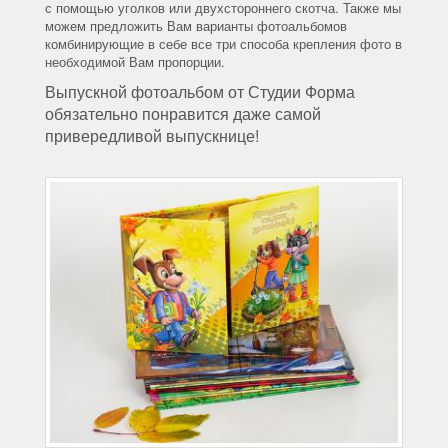
с помощью уголков или двухстороннего скотча. Также мы
можем предложить Вам варианты фотоальбомов
комбинирующие в себе все три способа крепления фото в
необходимой Вам пропорции.
Выпускной фотоальбом от Студии Форма
обязательно понравится даже самой
привередливой выпускнице!