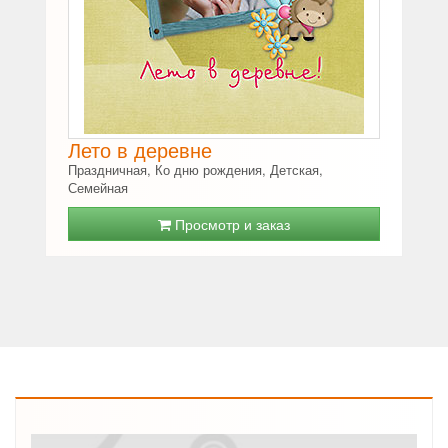
Лето в деревне
Праздничная, Ко дню рождения, Детская,
Семейная
Просмотр и заказ