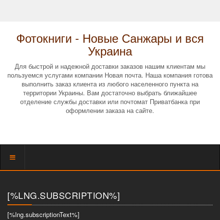
Фотокниги - Новые Санжары и вся
Украина
Для быстрой и надежной доставки заказов нашим клиентам мы
пользуемся услугами компании Новая почта. Наша компания готова
выполнить заказ клиента из любого населенного пункта на
территории Украины. Вам достаточно выбрать ближайшее
отделение службы доставки или почтомат Приватбанка при
оформлении заказа на сайте.
Показать
меню
[%LNG.SUBSCRIPTION%]
[%lng.subscriptionText%]