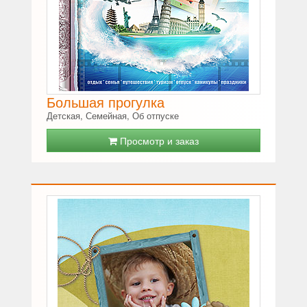
Большая прогулка
Детская, Семейная, Об отпуске
Просмотр и заказ